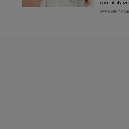
specjalistycz
CZYM WYBIELIĆ FIRAN