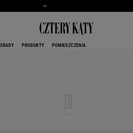
ZIECKO
MOTO
ORADY
PRODUKTY
POMIESZCZENIA