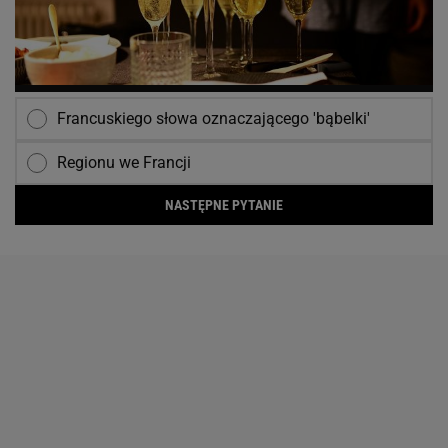
Francuskiego słowa oznaczającego 'bąbelki'
Regionu we Francji
NASTĘPNE PYTANIE