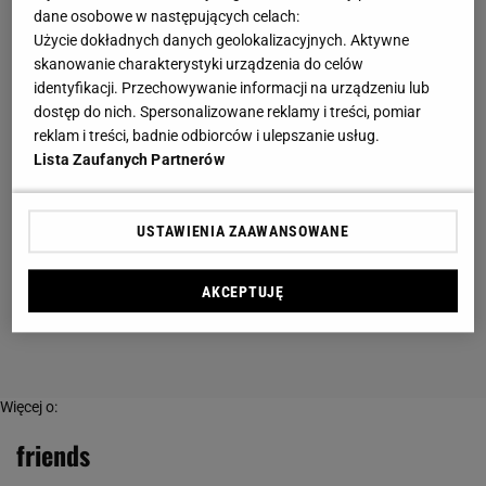
dane osobowe w następujących celach:
Użycie dokładnych danych geolokalizacyjnych. Aktywne
skanowanie charakterystyki urządzenia do celów
identyfikacji. Przechowywanie informacji na urządzeniu lub
dostęp do nich. Spersonalizowane reklamy i treści, pomiar
reklam i treści, badnie odbiorców i ulepszanie usług.
Lista Zaufanych Partnerów
USTAWIENIA ZAAWANSOWANE
AKCEPTUJĘ
Więcej o:
friends