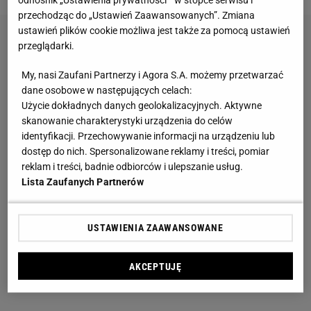
przechodząc do „Ustawień Zaawansowanych”. Zmiana
ustawień plików cookie możliwa jest także za pomocą ustawień
przeglądarki.
My, nasi Zaufani Partnerzy i Agora S.A. możemy przetwarzać
dane osobowe w następujących celach:
Użycie dokładnych danych geolokalizacyjnych. Aktywne
skanowanie charakterystyki urządzenia do celów
identyfikacji. Przechowywanie informacji na urządzeniu lub
dostęp do nich. Spersonalizowane reklamy i treści, pomiar
reklam i treści, badnie odbiorców i ulepszanie usług.
Lista Zaufanych Partnerów
USTAWIENIA ZAAWANSOWANE
AKCEPTUJĘ