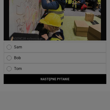
Sam
Bob
Tom
NASTĘPNE PYTANIE