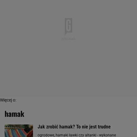
Więcej o:
hamak
Jak zrobić hamak? To nie jest trudne
ogrodowe, hamaki ławki czy altanki - wykonane