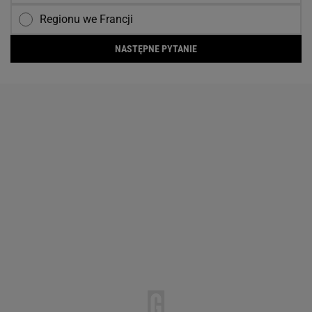
Regionu we Francji
NASTĘPNE PYTANIE