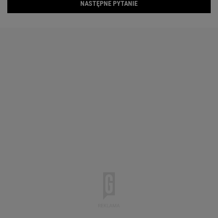
NASTĘPNE PYTANIE