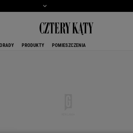
ZIECKO
MOTO
ORADY
PRODUKTY
POMIESZCZENIA