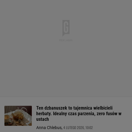
Ten dzbanuszek to tajemnica wielbicieli
herbaty. Idealny czas parzenia, zero fusów w
ustach
4 LUTEGO 2026, 10:02
Anna Chlebus,