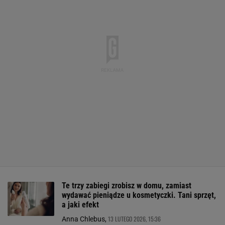
Te trzy zabiegi zrobisz w domu, zamiast
wydawać pieniądze u kosmetyczki. Tani sprzęt,
a jaki efekt
13 LUTEGO 2026, 15:36
Anna Chlebus,