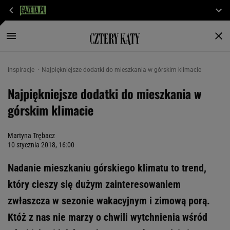
inspiracje
Najpiękniejsze dodatki do mieszkania w górskim klimacie
Najpiękniejsze dodatki do mieszkania w
górskim klimacie
Martyna Trębacz
10 stycznia 2018, 16:00
Nadanie mieszkaniu górskiego klimatu to trend,
który cieszy się dużym zainteresowaniem
zwłaszcza w sezonie wakacyjnym i zimową porą.
Któż z nas nie marzy o chwili wytchnienia wśród