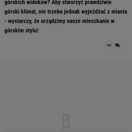
górskich widoków? Aby stworzyć prawdziwie
górski klimat, nie trzeba jednak wyjeżdżać z miasta
- wystarczy, że urządzimy nasze mieszkanie w
górskim stylu!