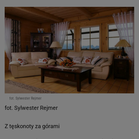
fot. Sylwester Rejmer
fot. Sylwester Rejmer
Z tęskonoty za górami