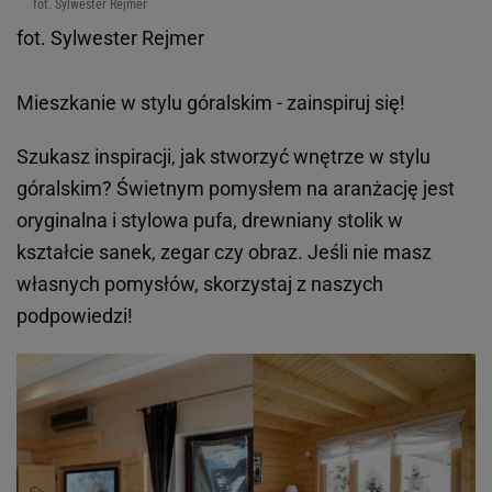
fot. Sylwester Rejmer
fot. Sylwester Rejmer
Mieszkanie w stylu góralskim - zainspiruj się!
Szukasz inspiracji, jak stworzyć wnętrze w stylu
góralskim? Świetnym pomysłem na aranżację jest
oryginalna i stylowa pufa, drewniany stolik w
kształcie sanek, zegar czy obraz. Jeśli nie masz
własnych pomysłów, skorzystaj z naszych
podpowiedzi!