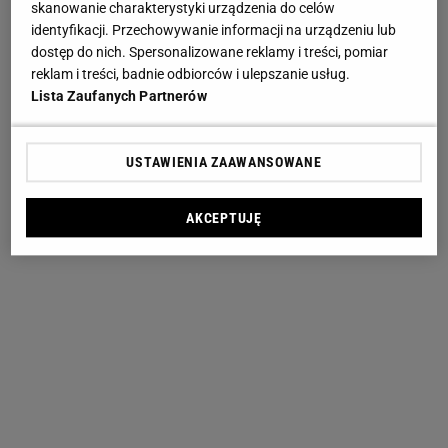
skanowanie charakterystyki urządzenia do celów
identyfikacji. Przechowywanie informacji na urządzeniu lub
dostęp do nich. Spersonalizowane reklamy i treści, pomiar
reklam i treści, badnie odbiorców i ulepszanie usług.
Lista Zaufanych Partnerów
USTAWIENIA ZAAWANSOWANE
AKCEPTUJĘ