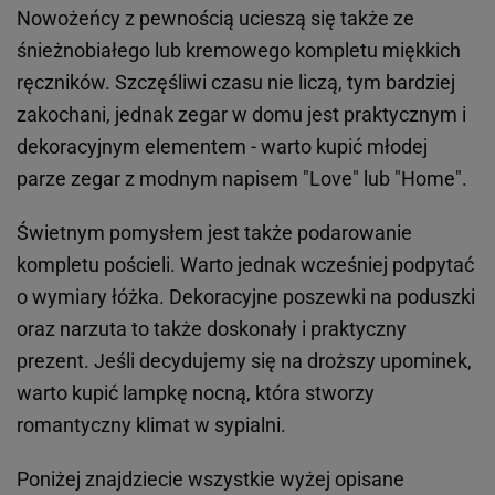
Nowożeńcy z pewnością ucieszą się także ze
śnieżnobiałego lub kremowego kompletu miękkich
ręczników. Szczęśliwi czasu nie liczą, tym bardziej
zakochani, jednak zegar w domu jest praktycznym i
dekoracyjnym elementem - warto kupić młodej
parze zegar z modnym napisem "Love" lub "Home".
Świetnym pomysłem jest także podarowanie
kompletu pościeli. Warto jednak wcześniej podpytać
o wymiary łóżka. Dekoracyjne poszewki na poduszki
oraz narzuta to także doskonały i praktyczny
prezent. Jeśli decydujemy się na droższy upominek,
warto kupić lampkę nocną, która stworzy
romantyczny klimat w sypialni.
Poniżej znajdziecie wszystkie wyżej opisane