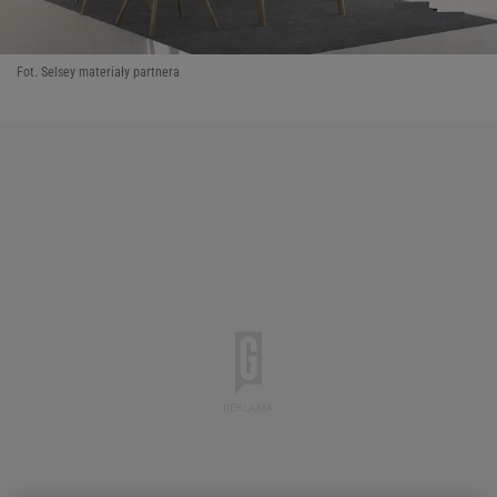
Fot. Selsey materiały partnera