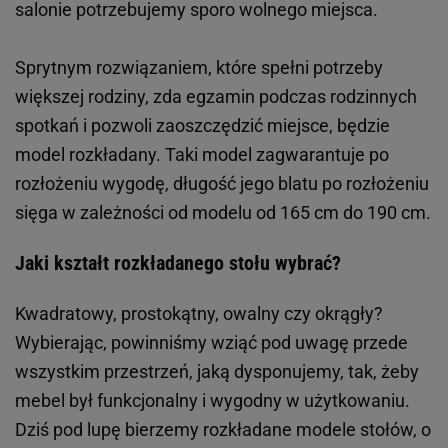
salonie potrzebujemy sporo wolnego miejsca.
Sprytnym rozwiązaniem, które spełni potrzeby
większej rodziny, zda egzamin podczas rodzinnych
spotkań i pozwoli zaoszczędzić miejsce, będzie
model rozkładany. Taki model zagwarantuje po
rozłożeniu wygodę, długość jego blatu po rozłożeniu
sięga w zależności od modelu od 165 cm do 190 cm.
Jaki kształt rozkładanego stołu wybrać?
Kwadratowy, prostokątny, owalny czy okrągły?
Wybierając, powinniśmy wziąć pod uwagę przede
wszystkim przestrzeń, jaką dysponujemy, tak, żeby
mebel był funkcjonalny i wygodny w użytkowaniu.
Dziś pod lupę bierzemy rozkładane modele stołów, o