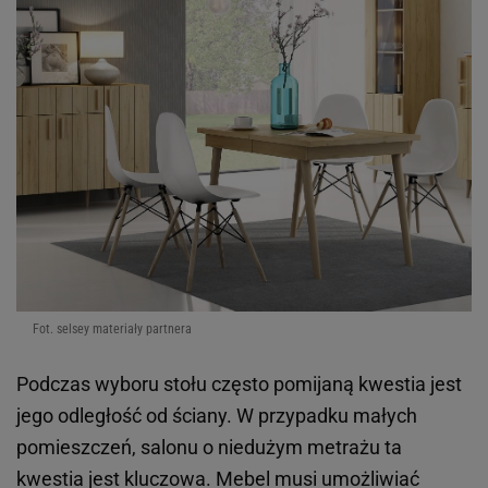
Fot. selsey materiały partnera
Podczas wyboru stołu często pomijaną kwestia jest
jego odległość od ściany. W przypadku małych
pomieszczeń, salonu o niedużym metrażu ta
kwestia jest kluczowa. Mebel musi umożliwiać