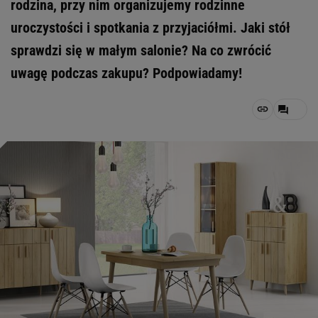
rodzina, przy nim organizujemy rodzinne
uroczystości i spotkania z przyjaciółmi. Jaki stół
sprawdzi się w małym salonie? Na co zwrócić
uwagę podczas zakupu? Podpowiadamy!