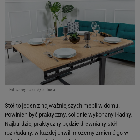
Fot. selsey materiały partnera
Stół to jeden z najważniejszych mebli w domu.
Powinien być praktyczny, solidnie wykonany i ładny.
Najbardziej praktyczny będzie drewniany stół
rozkładany, w każdej chwili możemy zmienić go w