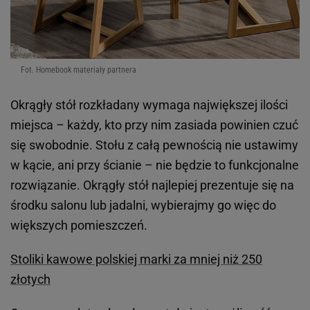
Fot. Homebook materiały partnera
Okrągły stół rozkładany wymaga największej ilości
miejsca – każdy, kto przy nim zasiada powinien czuć
się swobodnie. Stołu z całą pewnością nie ustawimy
w kącie, ani przy ścianie – nie będzie to funkcjonalne
rozwiązanie. Okrągły stół najlepiej prezentuje się na
środku salonu lub jadalni, wybierajmy go więc do
większych pomieszczeń.
Stoliki kawowe polskiej marki za mniej niż 250
złotych