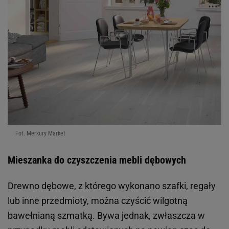
Fot. Merkury Market
Mieszanka do czyszczenia mebli dębowych
Drewno dębowe, z którego wykonano szafki, regały
lub inne przedmioty, można czyścić wilgotną
bawełnianą szmatką. Bywa jednak, zwłaszcza w