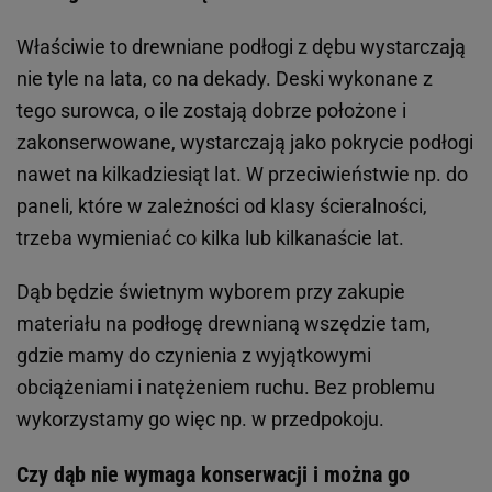
Właściwie to drewniane podłogi z dębu wystarczają
nie tyle na lata, co na dekady. Deski wykonane z
tego surowca, o ile zostają dobrze położone i
zakonserwowane, wystarczają jako pokrycie podłogi
nawet na kilkadziesiąt lat. W przeciwieństwie np. do
paneli, które w zależności od klasy ścieralności,
trzeba wymieniać co kilka lub kilkanaście lat.
Dąb będzie świetnym wyborem przy zakupie
materiału na podłogę drewnianą wszędzie tam,
gdzie mamy do czynienia z wyjątkowymi
obciążeniami i natężeniem ruchu. Bez problemu
wykorzystamy go więc np. w przedpokoju.
Czy dąb nie wymaga konserwacji i można go