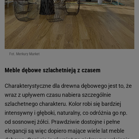
Fot. Merkury Market
Meble dębowe szlachetnieją z czasem
Charakterystyczne dla drewna dębowego jest to, że
wraz z upływem czasu nabiera szczególnie
szlachetnego charakteru. Kolor robi się bardziej
intensywny i głęboki, naturalny, co odróżnia go np.
od sosnowej żółci. Prawdziwie dostojne i pełne
elegancji są więc dopiero mające wiele lat meble