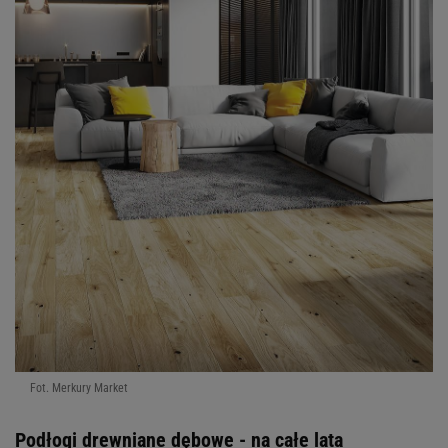
Fot. Merkury Market
Podłogi drewniane dębowe - na całe lata