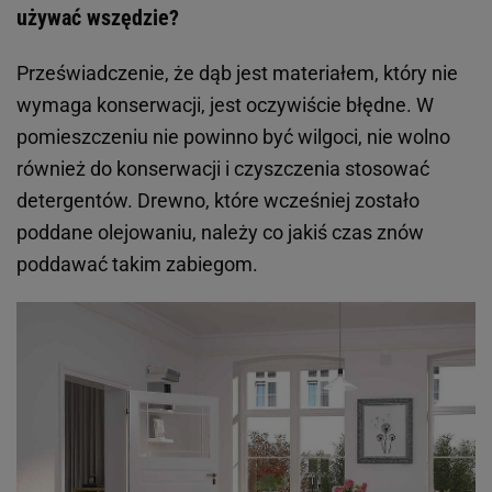
używać wszędzie?
Przeświadczenie, że dąb jest materiałem, który nie
wymaga konserwacji, jest oczywiście błędne. W
pomieszczeniu nie powinno być wilgoci, nie wolno
również do konserwacji i czyszczenia stosować
detergentów. Drewno, które wcześniej zostało
poddane olejowaniu, należy co jakiś czas znów
poddawać takim zabiegom.