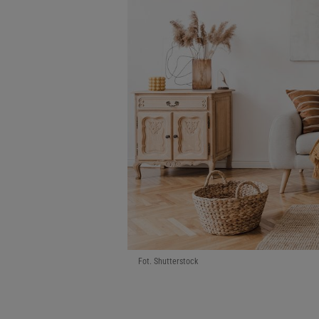
Fot. Shutterstock