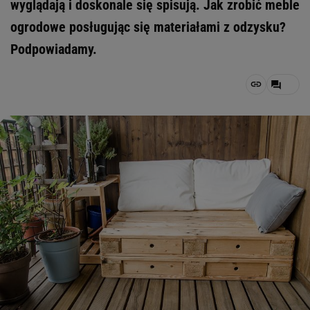
wyglądają i doskonale się spisują. Jak zrobić meble
ogrodowe posługując się materiałami z odzysku?
Podpowiadamy.