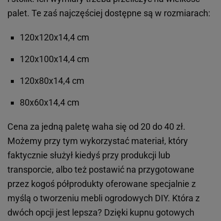
palet. Te zaś najczęściej dostępne są w rozmiarach:
120x120x14,4 cm
120x100x14,4 cm
120x80x14,4 cm
80x60x14,4 cm
Cena za jedną paletę waha się od 20 do 40 zł.
Możemy przy tym wykorzystać materiał, który
faktycznie służył kiedyś przy produkcji lub
transporcie, albo też postawić na przygotowane
przez kogoś półprodukty oferowane specjalnie z
myślą o tworzeniu mebli ogrodowych DIY. Która z
dwóch opcji jest lepsza? Dzięki kupnu gotowych