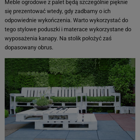
Meble ogrodowe z palet będą szczególnie pięknie
się prezentować wtedy, gdy zadbamy o ich
odpowiednie wykończenia. Warto wykorzystać do
tego stylowe poduszki i materace wykorzystane do
wyposażenia kanapy. Na stolik położyć zaś
dopasowany obrus.