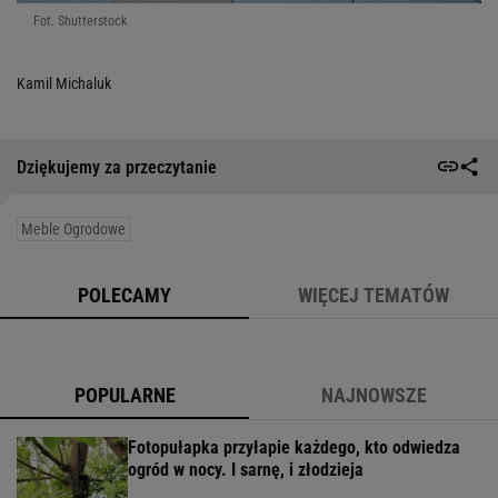
Fot. Shutterstock
Kamil Michaluk
Dziękujemy za przeczytanie
Meble Ogrodowe
POLECAMY
WIĘCEJ TEMATÓW
POPULARNE
NAJNOWSZE
Fotopułapka przyłapie każdego, kto odwiedza
ogród w nocy. I sarnę, i złodzieja