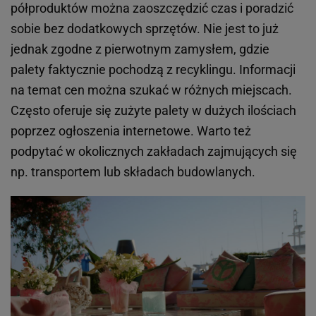
półproduktów można zaoszczędzić czas i poradzić
sobie bez dodatkowych sprzętów. Nie jest to już
jednak zgodne z pierwotnym zamysłem, gdzie
palety faktycznie pochodzą z recyklingu. Informacji
na temat cen można szukać w różnych miejscach.
Często oferuje się zużyte palety w dużych ilościach
poprzez ogłoszenia internetowe. Warto też
podpytać w okolicznych zakładach zajmujących się
np. transportem lub składach budowlanych.