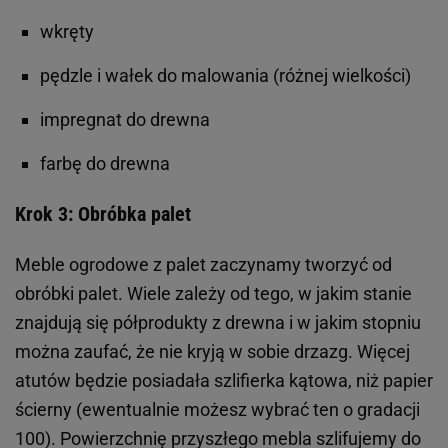
wkręty
pędzle i wałek do malowania (różnej wielkości)
impregnat do drewna
farbę do drewna
Krok 3: Obróbka palet
Meble ogrodowe z palet zaczynamy tworzyć od
obróbki palet. Wiele zależy od tego, w jakim stanie
znajdują się półprodukty z drewna i w jakim stopniu
można zaufać, że nie kryją w sobie drzazg. Więcej
atutów będzie posiadała szlifierka kątowa, niż papier
ścierny (ewentualnie możesz wybrać ten o gradacji
100). Powierzchnię przyszłego mebla szlifujemy do