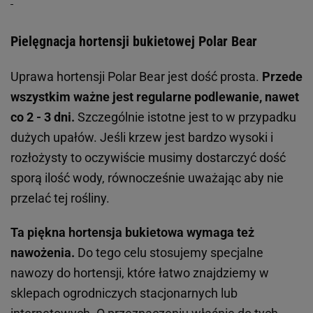
Pielęgnacja hortensji bukietowej Polar Bear
Uprawa hortensji Polar Bear jest dość prosta.
Przede
wszystkim ważne jest regularne podlewanie, nawet
co 2 - 3 dni.
Szczególnie istotne jest to w przypadku
dużych upałów. Jeśli krzew jest bardzo wysoki i
rozłożysty to oczywiście musimy dostarczyć dość
sporą ilość wody, równocześnie uważając aby nie
przelać tej rośliny.
Ta piękna hortensja bukietowa wymaga też
nawożenia.
Do tego celu stosujemy specjalne
nawozy do hortensji, które łatwo znajdziemy w
sklepach ogrodniczych stacjonarnych lub