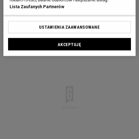
Lista Zaufanych Partnerów
USTAWIENIA ZAAWANSOWANE
AKCEPTUJĘ