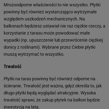
Mrozoodporne właściwości to nie wszystko. Płytki
powinny być również wystarczająco wytrzymałe
względem uszkodzeń mechanicznych. Na
balkonach będziesz ustawiał nie raz ciężkie rzeczy, a
korzystanie z tarasu może powodować małe
wypadki (np. upuszczenie lub przewrócenie ciężkiej
donicy z roślinami). Wybrane przez Ciebie płytki
muszą wytrzymać to wszystko.
Trwałość
Płytki na taras powinny być również odporne na
ścieranie. Trwałość jest ważna, gdyż określa to, jak
długo płytki będą wyglądać atrakcyjnie. Wysoka
trwałość sprawi, że zakup płytek na balkon będzie
inwestycją na lata.