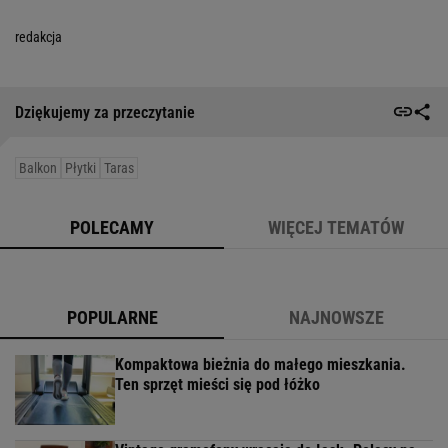
redakcja
Dziękujemy za przeczytanie
Balkon
Płytki
Taras
POLECAMY
WIĘCEJ TEMATÓW
POPULARNE
NAJNOWSZE
Kompaktowa bieżnia do małego mieszkania.
Ten sprzęt mieści się pod łóżko