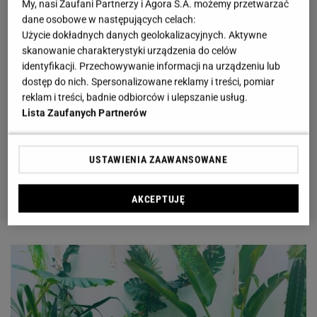
My, nasi Zaufani Partnerzy i Agora S.A. możemy przetwarzać
dane osobowe w następujących celach:
Użycie dokładnych danych geolokalizacyjnych. Aktywne
skanowanie charakterystyki urządzenia do celów
identyfikacji. Przechowywanie informacji na urządzeniu lub
dostęp do nich. Spersonalizowane reklamy i treści, pomiar
reklam i treści, badnie odbiorców i ulepszanie usług.
Lista Zaufanych Partnerów
USTAWIENIA ZAAWANSOWANE
AKCEPTUJĘ