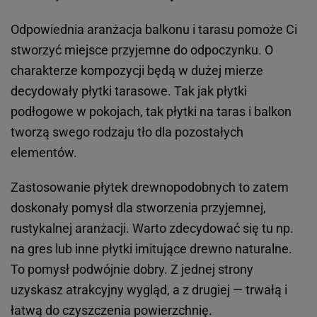
Odpowiednia aranżacja balkonu i tarasu pomoże Ci
stworzyć miejsce przyjemne do odpoczynku. O
charakterze kompozycji będą w dużej mierze
decydowały płytki tarasowe. Tak jak płytki
podłogowe w pokojach, tak płytki na taras i balkon
tworzą swego rodzaju tło dla pozostałych
elementów.
Zastosowanie płytek drewnopodobnych to zatem
doskonały pomysł dla stworzenia przyjemnej,
rustykalnej aranżacji. Warto zdecydować się tu np.
na gres lub inne płytki imitujące drewno naturalne.
To pomysł podwójnie dobry. Z jednej strony
uzyskasz atrakcyjny wygląd, a z drugiej — trwałą i
łatwą do czyszczenia powierzchnię.