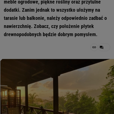
meble ogrodowe, piękne rośliny oraz przytulne
dodatki. Zanim jednak to wszystko ułożymy na
tarasie lub balkonie, należy odpowiednio zadbać o
nawierzchnię. Zobacz, czy położenie płytek
drewnopodobnych będzie dobrym pomysłem.