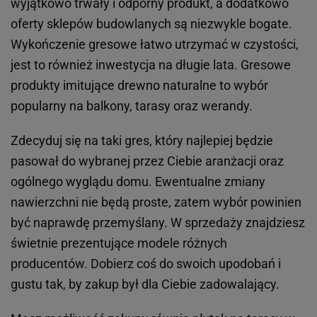
wyjątkowo trwały i odporny produkt, a dodatkowo
oferty sklepów budowlanych są niezwykle bogate.
Wykończenie gresowe łatwo utrzymać w czystości,
jest to również inwestycja na długie lata. Gresowe
produkty imitujące drewno naturalne to wybór
popularny na balkony, tarasy oraz werandy.
Zdecyduj się na taki gres, który najlepiej będzie
pasował do wybranej przez Ciebie aranżacji oraz
ogólnego wyglądu domu. Ewentualne zmiany
nawierzchni nie będą proste, zatem wybór powinien
być naprawdę przemyślany. W sprzedaży znajdziesz
świetnie prezentujące modele różnych
producentów. Dobierz coś do swoich upodobań i
gustu tak, by zakup był dla Ciebie zadowalający.