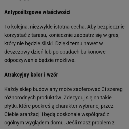
Antypoślizgowe właściwości
To kolejna, niezwykle istotna cecha. Aby bezpiecznie
korzystać z tarasu, koniecznie zaopatrz się w gres,
który nie będzie śliski. Dzięki temu nawet w
deszczowy dzień lub po opadach balkonowe
odpoczywanie będzie możliwe.
Atrakcyjny kolor i wzór
Każdy sklep budowlany może zaoferować Ci szereg
różnorodnych produktów. Zdecyduj się na takie
płytki, które podkreślą charakter wybranej przez
Ciebie aranżacji i będą doskonale współgrać z
ogólnym wyglądem domu. Jeśli masz problem z