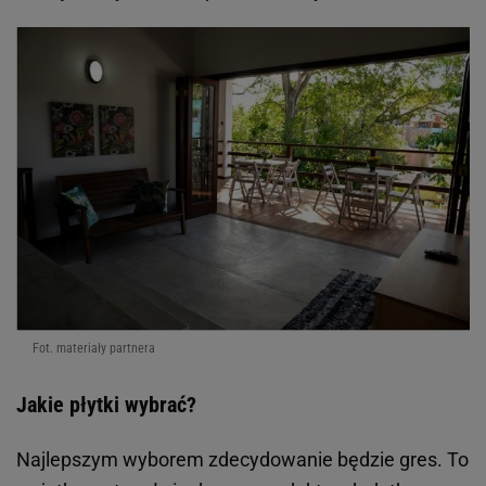
Fot. materiały partnera
Jakie płytki wybrać?
Najlepszym wyborem zdecydowanie będzie gres. To