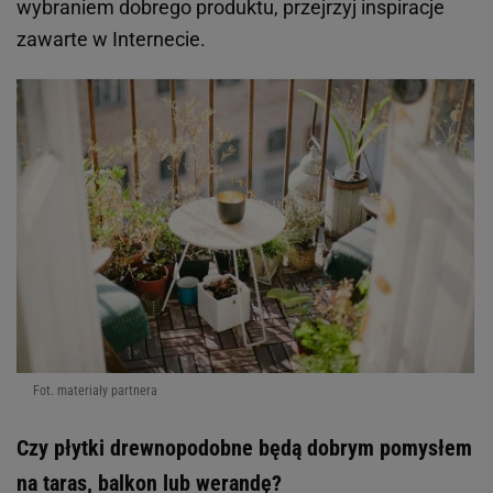
wybraniem dobrego produktu, przejrzyj inspiracje
zawarte w Internecie.
Fot. materiały partnera
Czy płytki drewnopodobne będą dobrym pomysłem
na taras, balkon lub werandę?