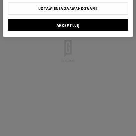
USTAWIENIA ZAAWANSOWANE
AKCEPTUJĘ