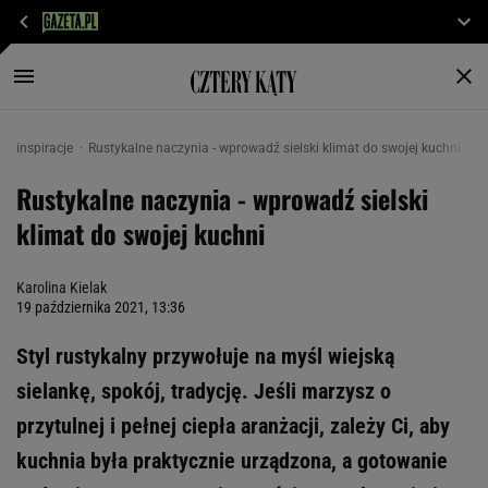
inspiracje
Rustykalne naczynia - wprowadź sielski klimat do swojej kuchni
Rustykalne naczynia - wprowadź sielski
klimat do swojej kuchni
Karolina Kielak
19 października 2021, 13:36
Styl rustykalny przywołuje na myśl wiejską
sielankę, spokój, tradycję. Jeśli marzysz o
przytulnej i pełnej ciepła aranżacji, zależy Ci, aby
kuchnia była praktycznie urządzona, a gotowanie