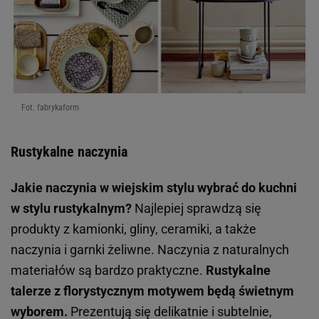
Fot. fabrykaform
Rustykalne naczynia
Jakie naczynia w wiejskim stylu wybrać do kuchni
w stylu rustykalnym?
Najlepiej sprawdzą się
produkty z kamionki, gliny, ceramiki, a także
naczynia i garnki żeliwne. Naczynia z naturalnych
materiałów są bardzo praktyczne.
Rustykalne
talerze z florystycznym motywem będą świetnym
wyborem.
Prezentują się delikatnie i subtelnie,