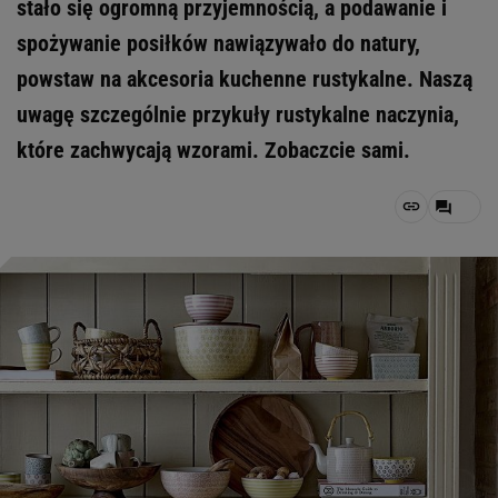
stało się ogromną przyjemnością, a podawanie i
spożywanie posiłków nawiązywało do natury,
powstaw na akcesoria kuchenne rustykalne. Naszą
uwagę szczególnie przykuły rustykalne naczynia,
które zachwycają wzorami. Zobaczcie sami.