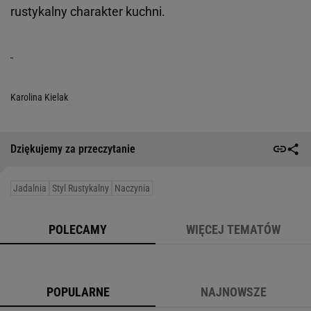
rustykalny charakter kuchni.
Karolina Kielak
Dziękujemy za przeczytanie
Jadalnia
Styl Rustykalny
Naczynia
POLECAMY
WIĘCEJ TEMATÓW
POPULARNE
NAJNOWSZE