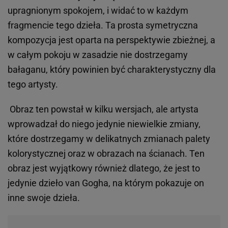
upragnionym spokojem, i widać to w każdym
fragmencie tego dzieła. Ta prosta symetryczna
kompozycja jest oparta na perspektywie zbieżnej, a
w całym pokoju w zasadzie nie dostrzegamy
bałaganu, który powinien być charakterystyczny dla
tego artysty.
Obraz ten powstał w kilku wersjach, ale artysta
wprowadzał do niego jedynie niewielkie zmiany,
które dostrzegamy w delikatnych zmianach palety
kolorystycznej oraz w obrazach na ścianach. Ten
obraz jest wyjątkowy również dlatego, że jest to
jedynie dzieło van Gogha, na którym pokazuje on
inne swoje dzieła.