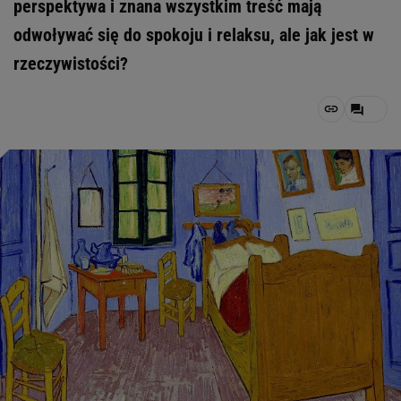
perspektywa i znana wszystkim treść mają
odwoływać się do spokoju i relaksu, ale jak jest w
rzeczywistości?