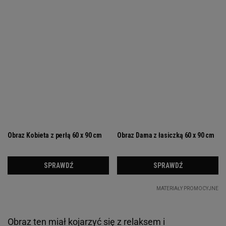
Obraz ten miał kojarzyć się z relaksem i