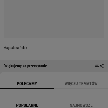
Magdalena Polak
Dziękujemy za przeczytanie
POLECAMY
WIĘCEJ TEMATÓW
POPULARNE
NAJNOWSZE