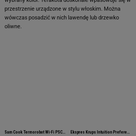
przestrzenie urządzone w stylu włoskim. Można
wówczas posadzić w nich lawendę lub drzewko
oliwne.