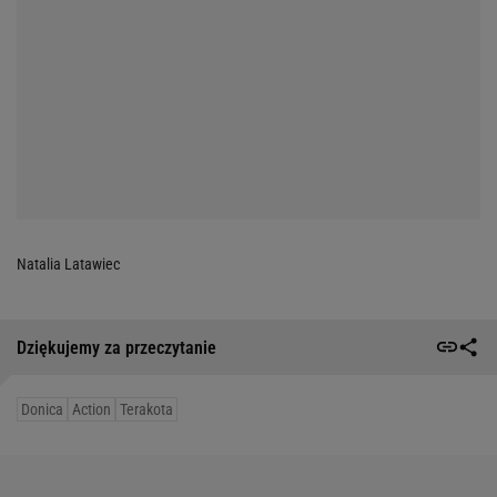
Natalia Latawiec
Dziękujemy za przeczytanie
Donica
Action
Terakota