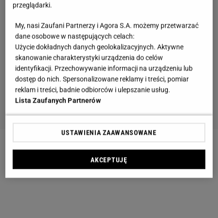
przeglądarki.
My, nasi Zaufani Partnerzy i Agora S.A. możemy przetwarzać
dane osobowe w następujących celach:
Użycie dokładnych danych geolokalizacyjnych. Aktywne
skanowanie charakterystyki urządzenia do celów
identyfikacji. Przechowywanie informacji na urządzeniu lub
dostęp do nich. Spersonalizowane reklamy i treści, pomiar
reklam i treści, badnie odbiorców i ulepszanie usług.
Lista Zaufanych Partnerów
USTAWIENIA ZAAWANSOWANE
AKCEPTUJĘ