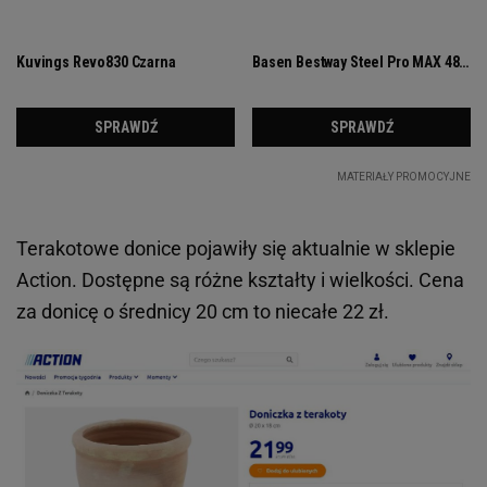
Terakotowe donice pojawiły się aktualnie w sklepie
Action. Dostępne są różne kształty i wielkości. Cena
za donicę o średnicy 20 cm to niecałe 22 zł.