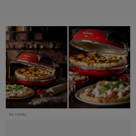
fot. rozetka