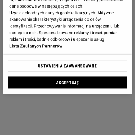
dane osobowe w następujących celach:
Użycie dokładnych danych geolokalizacyjnych. Aktywne
skanowanie charakterystyki urządzenia do celów
identyfikacji. Przechowywanie informacji na urządzeniu lub
dostęp do nich. Spersonalizowane reklamy i treści, pomiar
reklam i treści, badnie odbiorców i ulepszanie usług.
Lista Zaufanych Partnerów
USTAWIENIA ZAAWANSOWANE
AKCEPTUJĘ