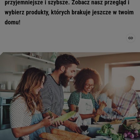
przyjemniejsze i szybsze. Zobacz nasz przegląd i
wybierz produkty, których brakuje jeszcze w twoim
domu!