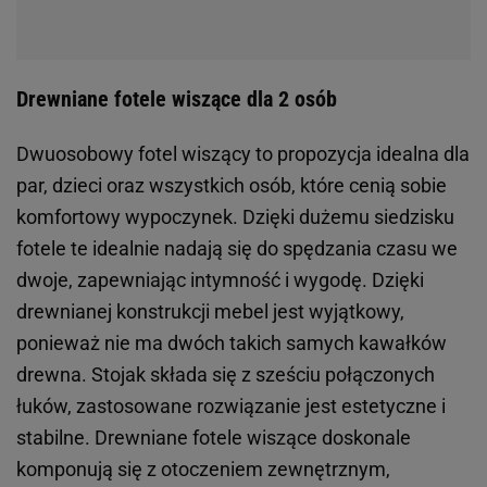
Drewniane fotele wiszące dla 2 osób
Dwuosobowy fotel wiszący to propozycja idealna dla
par, dzieci oraz wszystkich osób, które cenią sobie
komfortowy wypoczynek. Dzięki dużemu siedzisku
fotele te idealnie nadają się do spędzania czasu we
dwoje, zapewniając intymność i wygodę. Dzięki
drewnianej konstrukcji mebel jest wyjątkowy,
ponieważ nie ma dwóch takich samych kawałków
drewna. Stojak składa się z sześciu połączonych
łuków, zastosowane rozwiązanie jest estetyczne i
stabilne. Drewniane fotele wiszące doskonale
komponują się z otoczeniem zewnętrznym,