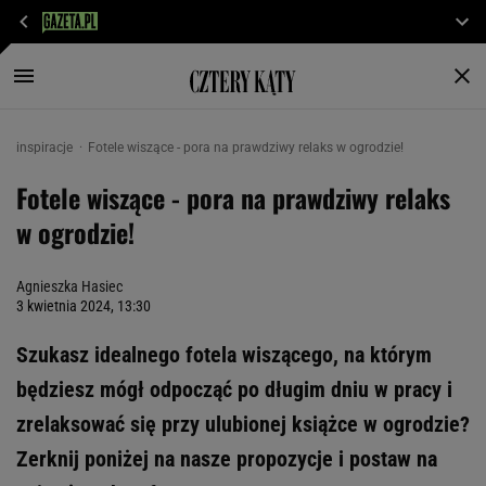
inspiracje
Fotele wiszące - pora na prawdziwy relaks w ogrodzie!
Fotele wiszące - pora na prawdziwy relaks
w ogrodzie!
Agnieszka Hasiec
3 kwietnia 2024, 13:30
Szukasz idealnego fotela wiszącego, na którym
będziesz mógł odpocząć po długim dniu w pracy i
zrelaksować się przy ulubionej książce w ogrodzie?
Zerknij poniżej na nasze propozycje i postaw na