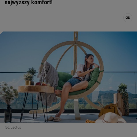
najwyższy komfort!
fot. Lectus