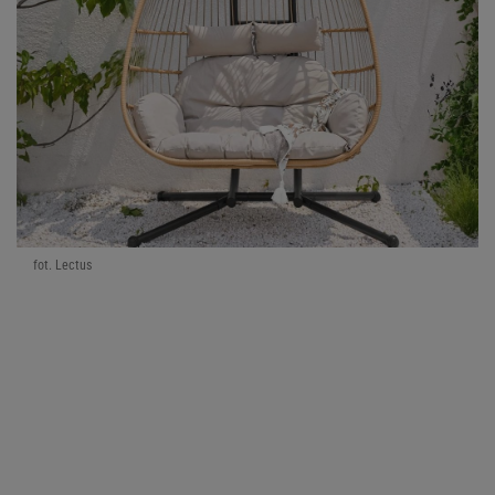
fot. Lectus