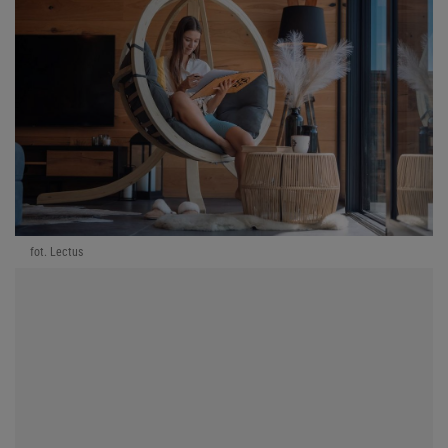
fot. Lectus