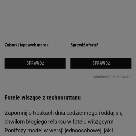
Fotele wiszące z technorattanu
Zapomnij o troskach dnia codziennego i oddaj się
chwilom błogiego relaksu w fotelu wiszącym!
Poniższy model w wersji jednoosobowej, jak i