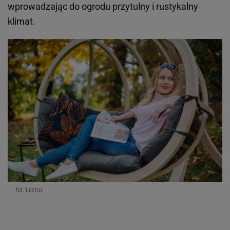
wprowadzając do ogrodu przytulny i rustykalny
klimat.
fot. Lectus