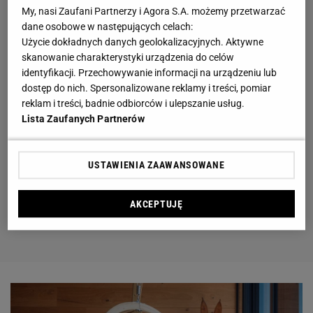
My, nasi Zaufani Partnerzy i Agora S.A. możemy przetwarzać
dane osobowe w następujących celach:
Użycie dokładnych danych geolokalizacyjnych. Aktywne
skanowanie charakterystyki urządzenia do celów
identyfikacji. Przechowywanie informacji na urządzeniu lub
dostęp do nich. Spersonalizowane reklamy i treści, pomiar
reklam i treści, badnie odbiorców i ulepszanie usług.
Lista Zaufanych Partnerów
USTAWIENIA ZAAWANSOWANE
AKCEPTUJĘ