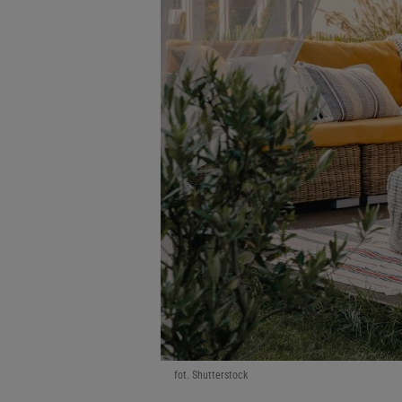
fot. Shutterstock