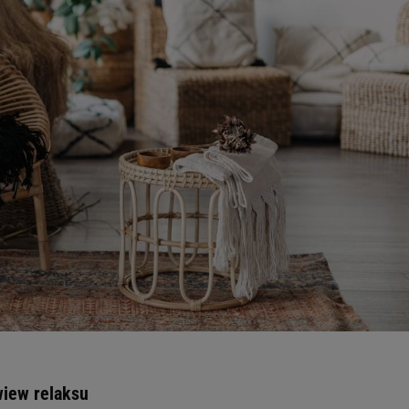
wiew relaksu