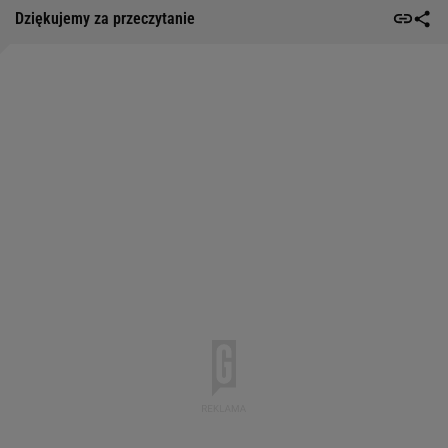
Dziękujemy za przeczytanie