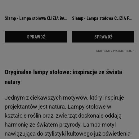
Oryginalne lampy stołowe: inspiracje ze świata
natury
Jednym z ciekawszych motywów, który inspiruje
projektantów jest natura. Lampy stołowe w
kształcie roślin oraz zwierząt doskonale oddają
harmonię ze światem przyrody. Lampa motyl
nawiązująca do stylistyki kultowego już oświetlenia