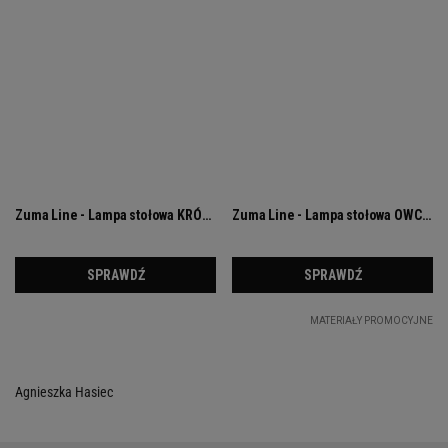
Agnieszka Hasiec