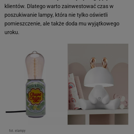
klientów. Dlatego warto zainwestować czas w
poszukiwanie lampy, która nie tylko oświetli
pomieszczenie, ale także doda mu wyjątkowego
uroku.
fot. elampy