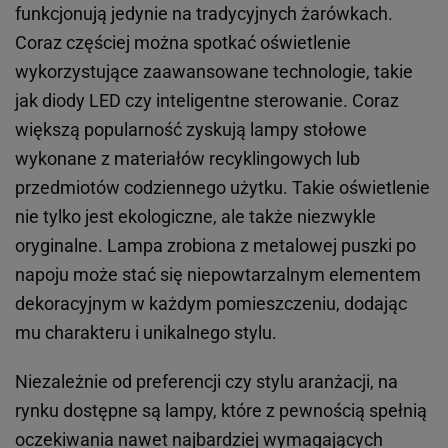
funkcjonują jedynie na tradycyjnych żarówkach.
Coraz częściej można spotkać oświetlenie
wykorzystujące zaawansowane technologie, takie
jak diody LED czy inteligentne sterowanie. Coraz
większą popularność zyskują lampy stołowe
wykonane z materiałów recyklingowych lub
przedmiotów codziennego użytku. Takie oświetlenie
nie tylko jest ekologiczne, ale także niezwykle
oryginalne. Lampa zrobiona z metalowej puszki po
napoju może stać się niepowtarzalnym elementem
dekoracyjnym w każdym pomieszczeniu, dodając
mu charakteru i unikalnego stylu.
Niezależnie od preferencji czy stylu aranżacji, na
rynku dostępne są lampy, które z pewnością spełnią
oczekiwania nawet najbardziej wymagających