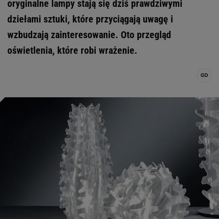
oryginalne lampy stają się dziś prawdziwymi
dziełami sztuki, które przyciągają uwagę i
wzbudzają zainteresowanie. Oto przegląd
oświetlenia, które robi wrażenie.