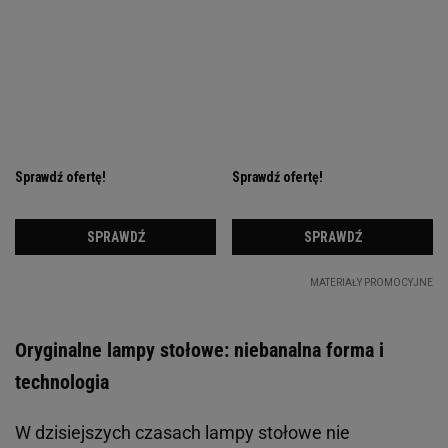
Oryginalne lampy stołowe: niebanalna forma i
technologia
W dzisiejszych czasach lampy stołowe nie