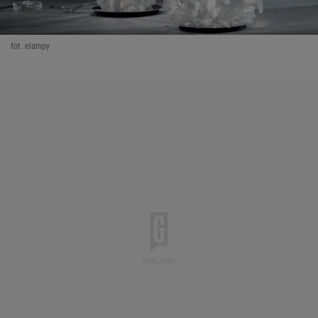
fot. elampy