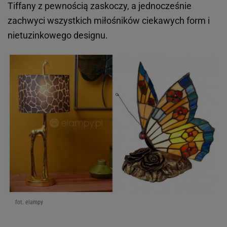
Tiffany z pewnością zaskoczy, a jednocześnie
zachwyci wszystkich miłośników ciekawych form i
nietuzinkowego designu.
fot. elampy