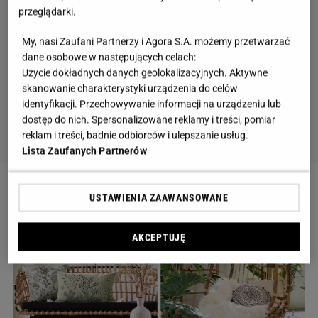
przeglądarki.
My, nasi Zaufani Partnerzy i Agora S.A. możemy przetwarzać
dane osobowe w następujących celach:
Użycie dokładnych danych geolokalizacyjnych. Aktywne
skanowanie charakterystyki urządzenia do celów
identyfikacji. Przechowywanie informacji na urządzeniu lub
dostęp do nich. Spersonalizowane reklamy i treści, pomiar
reklam i treści, badnie odbiorców i ulepszanie usług.
Lista Zaufanych Partnerów
USTAWIENIA ZAAWANSOWANE
AKCEPTUJĘ