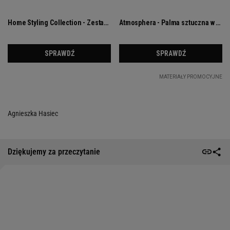
Agnieszka Hasiec
Dziękujemy za przeczytanie