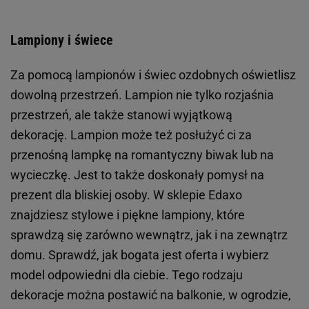
Lampiony i świece
Za pomocą lampionów i świec ozdobnych oświetlisz
dowolną przestrzeń. Lampion nie tylko rozjaśnia
przestrzeń, ale także stanowi wyjątkową
dekorację. Lampion może też posłużyć ci za
przenośną lampkę na romantyczny biwak lub na
wycieczkę. Jest to także doskonały pomysł na
prezent dla bliskiej osoby. W sklepie Edaxo
znajdziesz stylowe i piękne lampiony, które
sprawdzą się zarówno wewnątrz, jak i na zewnątrz
domu. Sprawdź, jak bogata jest oferta i wybierz
model odpowiedni dla ciebie. Tego rodzaju
dekoracje można postawić na balkonie, w ogrodzie,