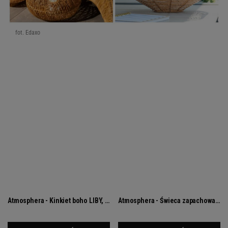
fot. Edaxo