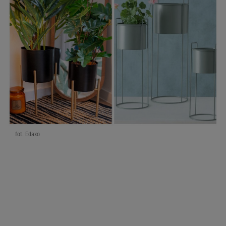
fot. Edaxo