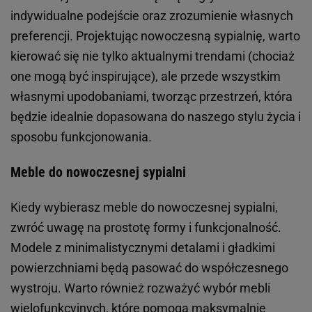
indywidualne podejście oraz zrozumienie własnych
preferencji. Projektując nowoczesną sypialnię, warto
kierować się nie tylko aktualnymi trendami (chociaż
one mogą być inspirujące), ale przede wszystkim
własnymi upodobaniami, tworząc przestrzeń, która
będzie idealnie dopasowana do naszego stylu życia i
sposobu funkcjonowania.
Meble do nowoczesnej sypialni
Kiedy wybierasz meble do nowoczesnej sypialni,
zwróć uwagę na prostotę formy i funkcjonalność.
Modele z minimalistycznymi detalami i gładkimi
powierzchniami będą pasować do współczesnego
wystroju. Warto również rozważyć wybór mebli
wielofunkcyjnych, które pomogą maksymalnie