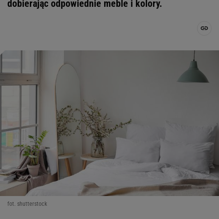
dobierając odpowiednie meble i kolory.
fot. shutterstock