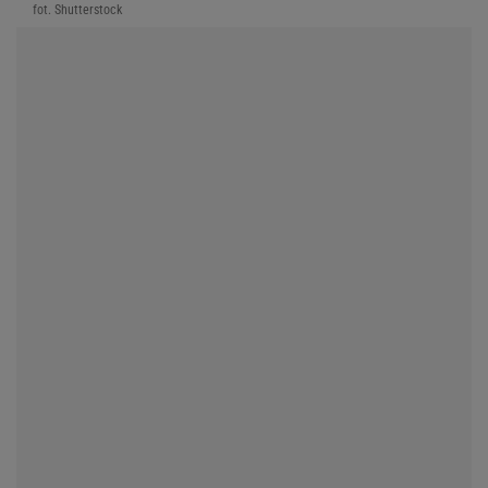
fot. Shutterstock