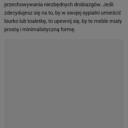
przechowywania niezbędnych drobiazgów. Jeśli
zdecydujesz się na to, by w swojej sypialni umieścić
biurko lub toaletkę, to upewnij się, by te meble miały
prostą i minimalistyczną formę.