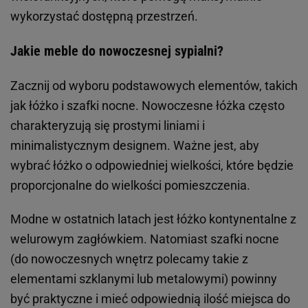
wykorzystać dostępną przestrzeń.
Jakie meble do nowoczesnej sypialni?
Zacznij od wyboru podstawowych elementów, takich
jak łóżko i szafki nocne. Nowoczesne łóżka często
charakteryzują się prostymi liniami i
minimalistycznym designem. Ważne jest, aby
wybrać łóżko o odpowiedniej wielkości, które będzie
proporcjonalne do wielkości pomieszczenia.
Modne w ostatnich latach jest łóżko kontynentalne z
welurowym zagłówkiem. Natomiast szafki nocne
(do nowoczesnych wnętrz polecamy takie z
elementami szklanymi lub metalowymi) powinny
być praktyczne i mieć odpowiednią ilość miejsca do