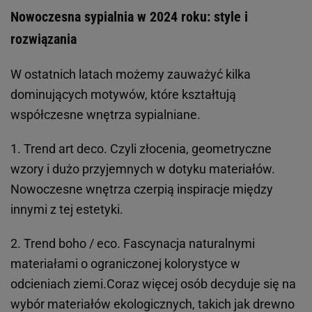
Nowoczesna sypialnia w 2024 roku: style i
rozwiązania
W ostatnich latach możemy zauważyć kilka
dominujących motywów, które kształtują
współczesne wnętrza sypialniane.
1. Trend art deco. Czyli złocenia, geometryczne
wzory i dużo przyjemnych w dotyku materiałów.
Nowoczesne wnętrza czerpią inspiracje między
innymi z tej estetyki.
2. Trend boho / eco. Fascynacja naturalnymi
materiałami o ograniczonej kolorystyce w
odcieniach ziemi.Coraz więcej osób decyduje się na
wybór materiałów ekologicznych, takich jak drewno