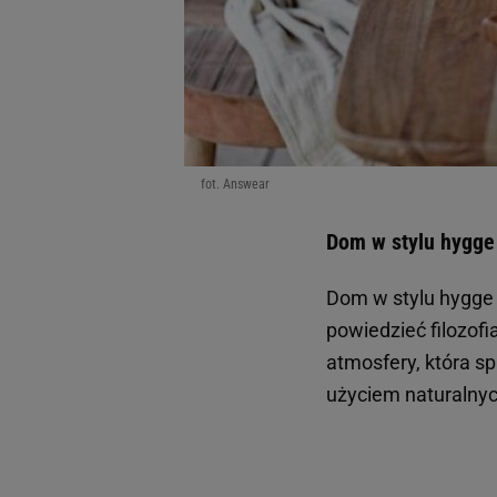
fot. Answear
Dom w stylu hygge -
Dom w stylu hygge 
powiedzieć filozofi
atmosfery, która sp
użyciem naturalnyc