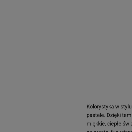
Kolorystyka w stylu
pastele. Dzięki tem
miękkie, ciepłe świ