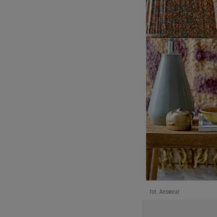
fot. Answear