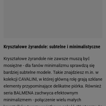
Kryształowe żyrandole: subtelne i minimalistyczne
Kryształowe żyrandole nie zawsze muszą być
mosiężne - dla fanów minimalizmu sprawdzą się
bardziej subtelne modele. Takie znajdziesz m.in. w
kolekcji CAVALINI, w której główną rolę grają szklane
elementy przypominające delikatne piórka. Również
seria BALMENA zachwyca efektownym
minimalizmem - połączenie wielu małych