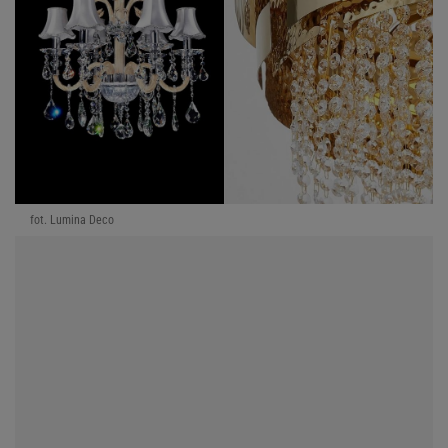
fot. Lumina Deco