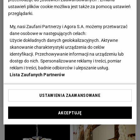
ustawień plików cookie możliwa jest także za pomocą ustawień
przeglądarki.
My, nasi Zaufani Partnerzy i Agora S.A. możemy przetwarzać
dane osobowe w następujących celach:
Użycie dokładnych danych geolokalizacyjnych. Aktywne
skanowanie charakterystyki urządzenia do celów
identyfikacji. Przechowywanie informacji na urządzeniu lub
dostęp do nich. Spersonalizowane reklamy i treści, pomiar
reklam i treści, badnie odbiorców i ulepszanie usług.
Lista Zaufanych Partnerów
USTAWIENIA ZAAWANSOWANE
AKCEPTUJĘ