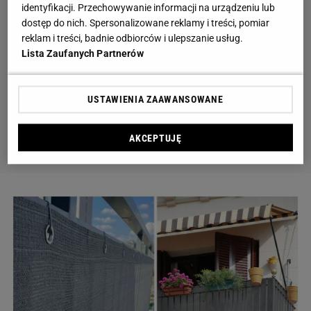
identyfikacji. Przechowywanie informacji na urządzeniu lub
dostęp do nich. Spersonalizowane reklamy i treści, pomiar
reklam i treści, badnie odbiorców i ulepszanie usług.
Lista Zaufanych Partnerów
USTAWIENIA ZAAWANSOWANE
AKCEPTUJĘ