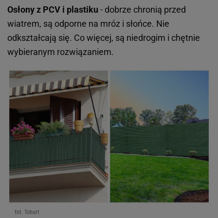
Osłony z PCV i plastiku
- dobrze chronią przed
wiatrem, są odporne na mróz i słońce. Nie
odkształcają się. Co więcej, są niedrogim i chętnie
wybieranym rozwiązaniem.
fot. Tohurt