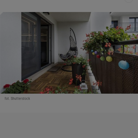
fot. Shutterstock