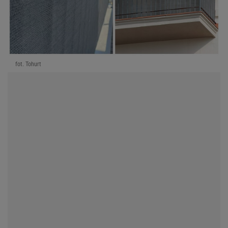
fot. Tohurt