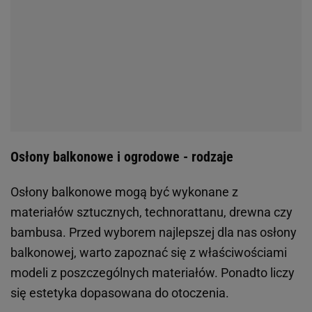
Osłony balkonowe i ogrodowe - rodzaje
Osłony balkonowe mogą być wykonane z
materiałów sztucznych, technorattanu, drewna czy
bambusa. Przed wyborem najlepszej dla nas osłony
balkonowej, warto zapoznać się z właściwościami
modeli z poszczególnych materiałów. Ponadto liczy
się estetyka dopasowana do otoczenia.