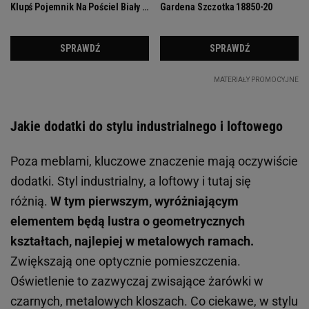
Jakie dodatki do stylu industrialnego i loftowego
Poza meblami, kluczowe znaczenie mają oczywiście
dodatki. Styl industrialny, a loftowy i tutaj się
różnią.
W tym pierwszym, wyróżniającym
elementem będą lustra o geometrycznych
kształtach, najlepiej w metalowych ramach.
Zwiększają one optycznie pomieszczenia.
Oświetlenie to zazwyczaj zwisające żarówki w
czarnych, metalowych kloszach. Co ciekawe, w stylu