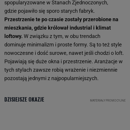
spopularyzowane w Stanach Zjednoczonych,
gdzie pojawiło się sporo starych fabryk.
Przestrzenie te po czasie zostały przerobione na
mieszkania, gdzie królował industrial i klimat
loftowy.
W związku z tym, w obu trendach
dominuje minimalizm i proste formy. Są to też style
nowoczesne i dość surowe, nawet jeśli chodzi o loft.
Pojawiają się duże okna i przestrzenie. Aranżacje w
tych stylach zawsze robią wrażenie i niezmiennie
pozostają jednymi z najpopularniejszych.