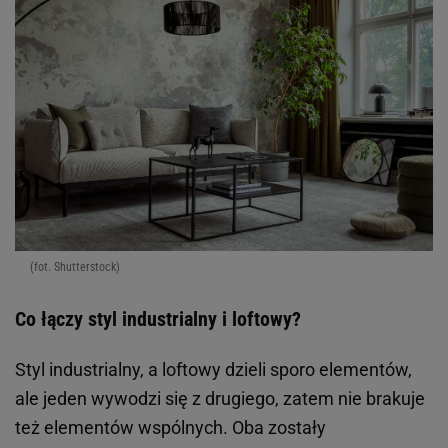
(fot. Shutterstock)
Co łączy styl industrialny i loftowy?
Styl industrialny, a loftowy dzieli sporo elementów,
ale jeden wywodzi się z drugiego, zatem nie brakuje
też elementów wspólnych. Oba zostały