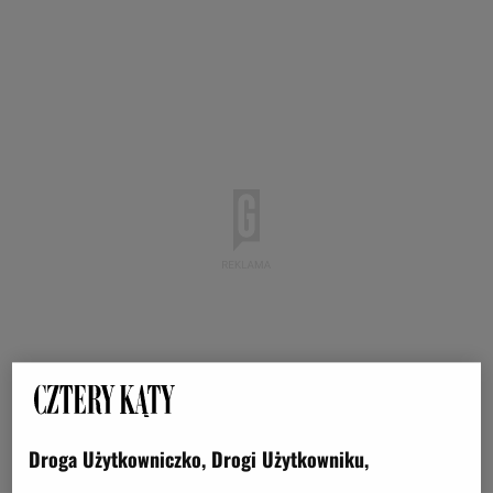
Droga Użytkowniczko, Drogi Użytkowniku,