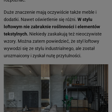
Duże znaczenie mają oczywiście także meble i
dodatki. Nawet oświetlenie się różni.
W stylu
loftowym nie zabraknie roślinności i elementów
tekstylnych.
Niekiedy zaskakują też nieoczywiste
wzory. Można zatem powiedzieć, że styl loftowy
wywodzi się ze stylu industrialnego, ale został
urozmaicony i zyskał nutę przytulności.