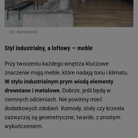
(fot. Shutterstock)
Styl industrialny, a loftowy — meble
Przy tworzeniu każdego wnętrza kluczowe
znaczenie mają meble, które nadają tonu i klimatu.
W stylu industrialnym prym wiodą elementy
drewniane i metalowe.
Dobrze, jeśli będą w
ciemnych odcieniach. Nie powinny mieć
dodatkowych zdobień. Komody, stoły czy krzesła
zazwyczaj są geometryczne, twarde, z prostym
wykończeniem.