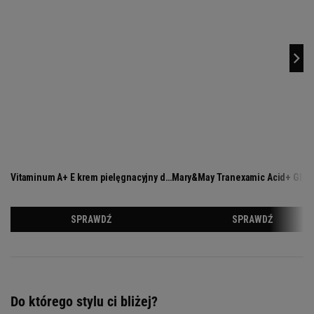
Do którego stylu ci bliżej?