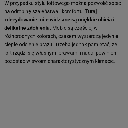
W przypadku stylu loftowego można pozwolić sobie
na odrobinę szaleństwa i komfortu.
Tutaj
zdecydowanie mile widziane są miękkie obicia i
delikatne zdobienia.
Meble są częściej w
różnorodnych kolorach, czasem wystarczą jedynie
ciepłe odcienie brązu. Trzeba jednak pamiętać, że
loft rządzi się własnymi prawami i nadal powinien
pozostać w swoim charakterystycznym klimacie.