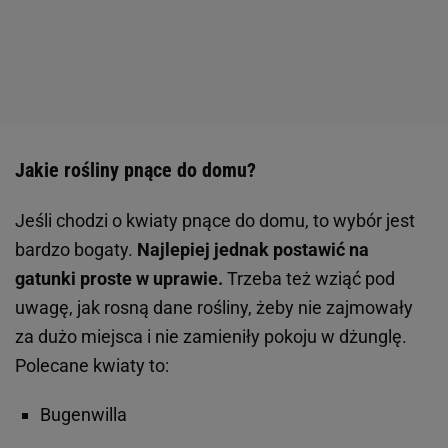
Jakie rośliny pnące do domu?
Jeśli chodzi o kwiaty pnące do domu, to wybór jest
bardzo bogaty.
Najlepiej jednak postawić na
gatunki proste w uprawie.
Trzeba też wziąć pod
uwagę, jak rosną dane rośliny, żeby nie zajmowały
za dużo miejsca i nie zamieniły pokoju w dżunglę.
Polecane kwiaty to:
Bugenwilla