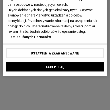
dane osobowe w następujących celach:
Użycie dokładnych danych geolokalizacyjnych. Aktywne
skanowanie charakterystyki urządzenia do celów
identyfikacji. Przechowywanie informacji na urządzeniu lub
dostęp do nich. Spersonalizowane reklamy i treści, pomiar
reklam i treści, badnie odbiorców i ulepszanie usług.
Lista Zaufanych Partnerów
USTAWIENIA ZAAWANSOWANE
AKCEPTUJĘ