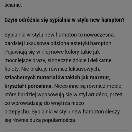
ścianie.
Czym odróżnia się sypialnia w stylu new hampton?
Sypialnia w stylu new hampton to nowoczesna,
bardziej luksusowa odsłona estetyki hampton.
Pojawiają się w niej nowe kolory takie jak
mocniejsze brązy, słoneczne żółcie i delikatne
fiolety. Nie brakuje również luksusowych,
szlachetnych materiałów takich jak marmur,
kryształ i porcelana
. Nieco inne są również meble,
które bardziej wpasowują się w styl art déco, przez
co wprowadzają do wnętrza nieco
przepychu. Sypialnia w stylu new hampton cieszy
się równie dużą popularnością.