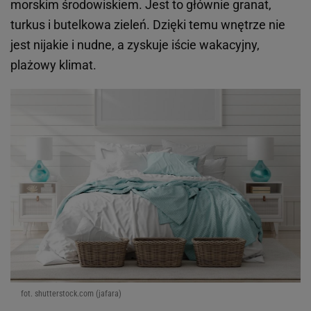
morskim środowiskiem. Jest to głównie granat,
turkus i butelkowa zieleń. Dzięki temu wnętrze nie
jest nijakie i nudne, a zyskuje iście wakacyjny,
plażowy klimat.
fot. shutterstock.com (jafara)