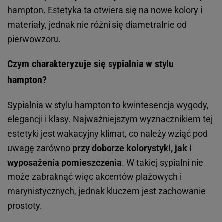
hampton. Estetyka ta otwiera się na nowe kolory i
materiały, jednak nie różni się diametralnie od
pierwowzoru.
Czym charakteryzuje się sypialnia w stylu
hampton?
Sypialnia w stylu hampton to kwintesencja wygody,
elegancji i klasy. Najważniejszym wyznacznikiem tej
estetyki jest wakacyjny klimat, co należy wziąć pod
uwagę zarówno
przy doborze kolorystyki, jak i
wyposażenia pomieszczenia
. W takiej sypialni nie
może zabraknąć więc akcentów plażowych i
marynistycznych, jednak kluczem jest zachowanie
prostoty.