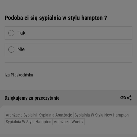
Podoba ci się sypialnia w stylu hampton ?
Tak
Nie
Iza Płaskocińska
Dziękujemy za przeczytanie
Aranżacja Sypialni
Sypialnia Aranżacje
Sypialnia W Stylu New Hampton
Sypialnia W Stylu Hampton
Aranżacje Wnętrz