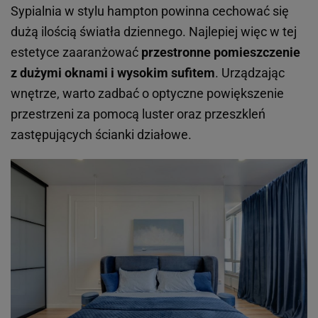
Sypialnia w stylu hampton powinna cechować się
dużą ilością światła dziennego. Najlepiej więc w tej
estetyce zaaranżować
przestronne pomieszczenie
z dużymi oknami i wysokim sufitem
. Urządzając
wnętrze, warto zadbać o optyczne powiększenie
przestrzeni za pomocą luster oraz przeszkleń
zastępujących ścianki działowe.