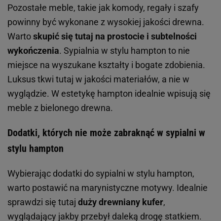
Pozostałe meble, takie jak komody, regały i szafy
powinny być wykonane z wysokiej jakości drewna.
Warto
skupić się tutaj na prostocie i subtelności
wykończenia
. Sypialnia w stylu hampton to nie
miejsce na wyszukane kształty i bogate zdobienia.
Luksus tkwi tutaj w jakości materiałów, a nie w
wyglądzie. W estetykę hampton idealnie wpisują się
meble z bielonego drewna.
Dodatki, których nie może zabraknąć w sypialni w
stylu hampton
Wybierając dodatki do sypialni w stylu hampton,
warto postawić na marynistyczne motywy. Idealnie
sprawdzi się tutaj
duży drewniany kufer
,
wyglądający jakby przebył daleką drogę statkiem.