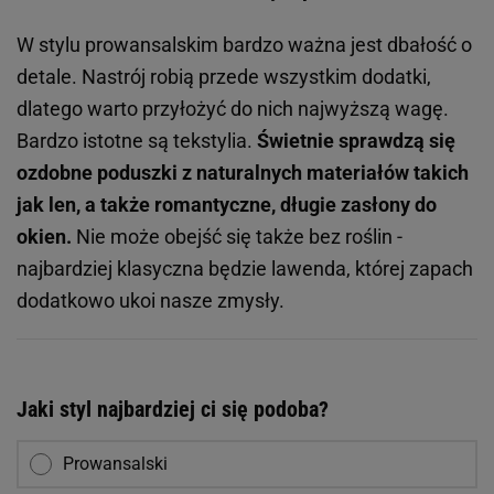
W stylu prowansalskim bardzo ważna jest dbałość o
detale. Nastrój robią przede wszystkim dodatki,
dlatego warto przyłożyć do nich najwyższą wagę.
Bardzo istotne są tekstylia.
Świetnie sprawdzą się
ozdobne poduszki z naturalnych materiałów takich
jak len, a także romantyczne, długie zasłony do
okien.
Nie może obejść się także bez roślin -
najbardziej klasyczna będzie lawenda, której zapach
dodatkowo ukoi nasze zmysły.
Jaki styl najbardziej ci się podoba?
Prowansalski