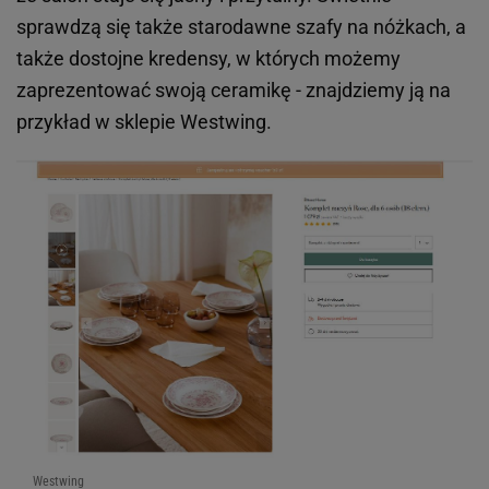
sprawdzą się także starodawne szafy na nóżkach, a
także dostojne kredensy, w których możemy
zaprezentować swoją ceramikę - znajdziemy ją na
przykład w sklepie Westwing.
Westwing