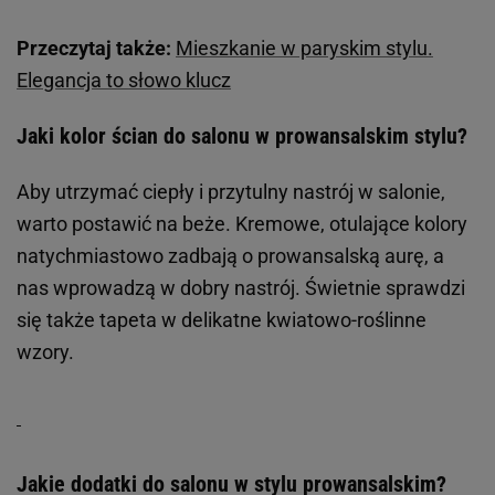
Przeczytaj także:
Mieszkanie w paryskim stylu.
Elegancja to słowo klucz
Jaki kolor ścian do salonu w prowansalskim stylu?
Aby utrzymać ciepły i przytulny nastrój w salonie,
warto postawić na beże. Kremowe, otulające kolory
natychmiastowo zadbają o prowansalską aurę, a
nas wprowadzą w dobry nastrój. Świetnie sprawdzi
się także tapeta w delikatne kwiatowo-roślinne
wzory.
Jakie dodatki do salonu w stylu prowansalskim?