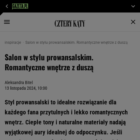
inspiracje
Salon w stylu prowansalskim. Romantyczne wnętrze z duszą
Salon w stylu prowansalskim.
Romantyczne wnętrze z duszą
Aleksandra Bitel
13 listopada 2024, 10:00
Styl prowansalski to idealne rozwiązanie dla
każdego fana przytulnych i lekko romantycznych
wnętrz. Ciepłe tony i naturalne materiały nadają
wyjątkowej aury idealnej do odpoczynku. Jeśli