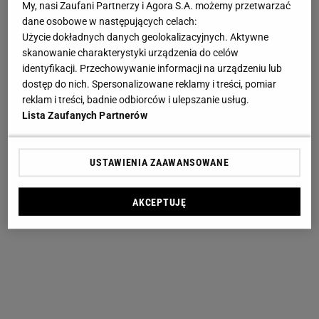
My, nasi Zaufani Partnerzy i Agora S.A. możemy przetwarzać
dane osobowe w następujących celach:
Użycie dokładnych danych geolokalizacyjnych. Aktywne
skanowanie charakterystyki urządzenia do celów
identyfikacji. Przechowywanie informacji na urządzeniu lub
dostęp do nich. Spersonalizowane reklamy i treści, pomiar
reklam i treści, badnie odbiorców i ulepszanie usług.
Lista Zaufanych Partnerów
USTAWIENIA ZAAWANSOWANE
AKCEPTUJĘ