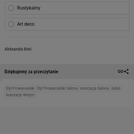
Rustykalny
Art deco
Aleksandra Bitel
Dziękujemy za przeczytanie
Styl Prowansalski
Styl Prowansalski Salonu
Aranżacja Salonu
Salon
Aranżacje Wnętrz