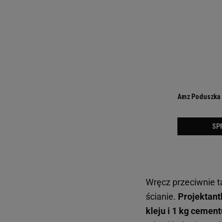
Wręcz przeciwnie t
ścianie.
Projektant
kleju i 1 kg cement