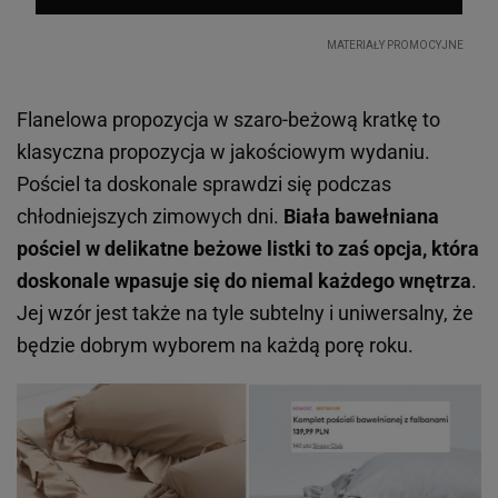
Flanelowa propozycja w szaro-beżową kratkę to
klasyczna propozycja w jakościowym wydaniu.
Pościel ta doskonale sprawdzi się podczas
chłodniejszych zimowych dni.
Biała bawełniana
pościel w delikatne beżowe listki to zaś opcja, która
doskonale wpasuje się do niemal każdego wnętrza
.
Jej wzór jest także na tyle subtelny i uniwersalny, że
będzie dobrym wyborem na każdą porę roku.