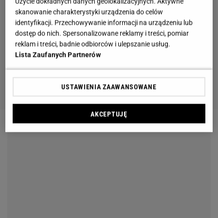
Użycie dokładnych danych geolokalizacyjnych. Aktywne
skanowanie charakterystyki urządzenia do celów
identyfikacji. Przechowywanie informacji na urządzeniu lub
dostęp do nich. Spersonalizowane reklamy i treści, pomiar
reklam i treści, badnie odbiorców i ulepszanie usług.
Lista Zaufanych Partnerów
USTAWIENIA ZAAWANSOWANE
AKCEPTUJĘ