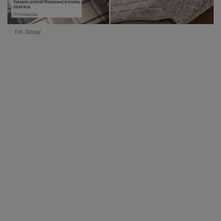
Fot. Sinsay