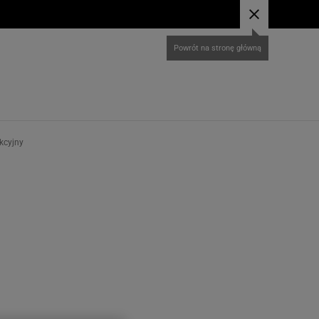
kcyjny