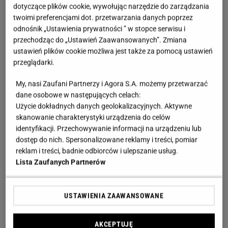
dotyczące plików cookie, wywołując narzędzie do zarządzania
twoimi preferencjami dot. przetwarzania danych poprzez
odnośnik „Ustawienia prywatności ” w stopce serwisu i
przechodząc do „Ustawień Zaawansowanych”. Zmiana
ustawień plików cookie możliwa jest także za pomocą ustawień
przeglądarki.
My, nasi Zaufani Partnerzy i Agora S.A. możemy przetwarzać
dane osobowe w następujących celach:
Użycie dokładnych danych geolokalizacyjnych. Aktywne
skanowanie charakterystyki urządzenia do celów
identyfikacji. Przechowywanie informacji na urządzeniu lub
dostęp do nich. Spersonalizowane reklamy i treści, pomiar
reklam i treści, badnie odbiorców i ulepszanie usług.
Lista Zaufanych Partnerów
USTAWIENIA ZAAWANSOWANE
AKCEPTUJĘ