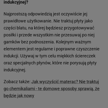
indukcyjnej?
Najprostszą odpowiedzią jest oczywiście jej
prawidłowe użytkowanie. Nie traktuj płyty jako
części blatu, na której będziesz przygotowywać
posiłki i przede wszystkim nie przesuwaj po niej
garnków bez podnoszenia. Kolejnym ważnym
elementem jest regularne i poprawne czyszczenie
indukcji. Używaj w tym celu miękkich ściereczek
oraz specjalnych płynów, które nie porysują płyty
indukcyjnej.
Zobacz także:
Jak wyczyścić materac? Nie traktuj
go chemikaliami - te domowe sposoby sprawią, że
będzie jak nowy