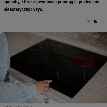
sposoby, które z pewnością pomogą ci pozbyć się
nieestetycznych rys.