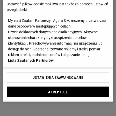
ustawień plików cookie możliwa jest także za pomocą ustawień
przeglądarki.
My, nasi Zaufani Partnerzy i Agora S.A. możemy przetwarzać
dane osobowe w następujących celach:
Użycie dokładnych danych geolokalizacyjnych. Aktywne
skanowanie charakterystyki urządzenia do celów
identyfikacji. Przechowywanie informacji na urządzeniu lub
dostęp do nich. Spersonalizowane reklamy i treści, pomiar
reklam i treści, badnie odbiorców i ulepszanie usług.
Lista Zaufanych Partnerów
USTAWIENIA ZAAWANSOWANE
AKCEPTUJĘ