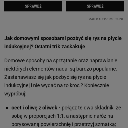
Jak domowymi sposobami pozbyć się rys na płycie
indukcyjnej? Ostatni trik zaskakuje
Domowe sposoby na sprzątanie oraz naprawianie
niektórych elementów nadal są bardzo popularne.
Zastanawiasz się jak pozbyć się rys na płycie
indukcyjnej i nie wydać na to kroci? Koniecznie
wypróbuj:
ocet i oliwę z oliwek -
połącz te dwa składniki ze
sobą w proporcjach 1:1, a następnie nałóż na
porysowaną powierzchnię i przetrzyj szmatką;