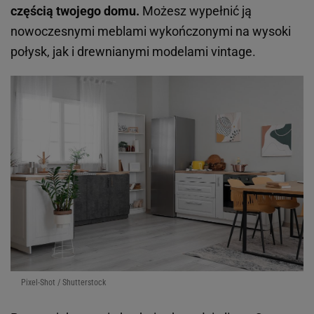
częścią twojego domu.
Możesz wypełnić ją
nowoczesnymi meblami wykończonymi na wysoki
połysk, jak i drewnianymi modelami vintage.
Pixel-Shot / Shutterstock