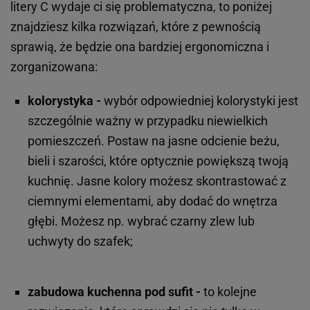
litery C wydaje ci się problematyczna, to poniżej
znajdziesz kilka rozwiązań, które z pewnością
sprawią, że będzie ona bardziej ergonomiczna i
zorganizowana:
kolorystyka -
wybór odpowiedniej kolorystyki jest
szczególnie ważny w przypadku niewielkich
pomieszczeń. Postaw na jasne odcienie beżu,
bieli i szarości, które optycznie powiększą twoją
kuchnię. Jasne kolory możesz skontrastować z
ciemnymi elementami, aby dodać do wnętrza
głębi. Możesz np. wybrać czarny zlew lub
uchwyty do szafek;
zabudowa kuchenna pod sufit -
to kolejne