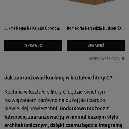
Jak zaaranżować kuchnię w kształcie litery C?
Kuchnia w kształcie litery C będzie świetnym
rozwiązaniem zarówno na dużej jak i bardzo
niewielkiej powierzchni.
Dodatkowo możesz z
łatwością zaaranżować ją w niemal każdym stylu
architektonicznym, dzięki czemu będzie integralną