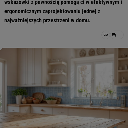
wskazówki z pewnością pomogą ci w efektywnym i
ergonomicznym zaprojektowaniu jednej z
najważniejszych przestrzeni w domu.