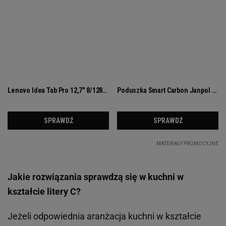
Jakie rozwiązania sprawdzą się w kuchni w
kształcie litery C?
Jeżeli odpowiednia aranżacja kuchni w kształcie