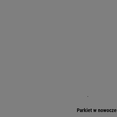
Parkiet w nowoczes