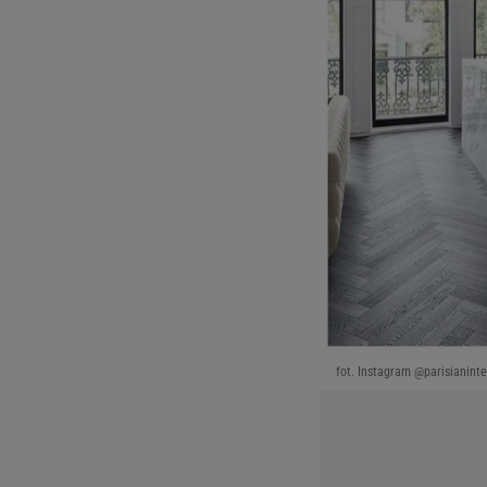
fot. Instagram @parisianinte