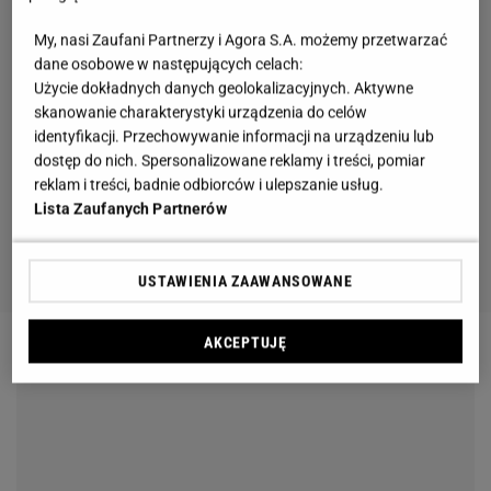
My, nasi Zaufani Partnerzy i Agora S.A. możemy przetwarzać
dane osobowe w następujących celach:
Użycie dokładnych danych geolokalizacyjnych. Aktywne
skanowanie charakterystyki urządzenia do celów
identyfikacji. Przechowywanie informacji na urządzeniu lub
dostęp do nich. Spersonalizowane reklamy i treści, pomiar
reklam i treści, badnie odbiorców i ulepszanie usług.
Lista Zaufanych Partnerów
USTAWIENIA ZAAWANSOWANE
AKCEPTUJĘ