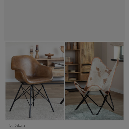
fot. Dekoria