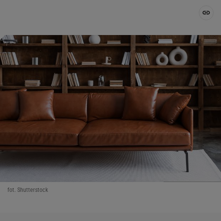
fot. Shutterstock