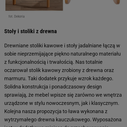
fot. Dekoria
Stoły i stoliki z drewna
Drewniane stoliki kawowe i stoły jadalniane łączą w
sobie nieprzemijające piękno naturalnego materiału
z funkcjonalnością i trwałością. Nas totalnie
oczarował stolik kawowy zrobiony z drewna oraz
marmuru. Taki dodatek przykuje wzrok każdego.
Solidna konstrukcja i ponadczasowy design
sprawiają, że mebel wpisze się zarówno we wnętrza
urządzone w stylu nowoczesnym, jak i klasycznym.
Kolejna nasza propozycja to ława wykonana z
wytrzymałego drewna kauczukowego. Wyposażona