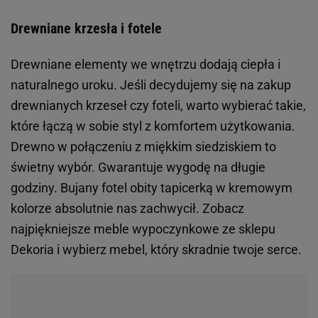
Drewniane krzesła i fotele
Drewniane elementy we wnętrzu dodają ciepła i
naturalnego uroku. Jeśli decydujemy się na zakup
drewnianych krzeseł czy foteli, warto wybierać takie,
które łączą w sobie styl z komfortem użytkowania.
Drewno w połączeniu z miękkim siedziskiem to
świetny wybór. Gwarantuje wygodę na długie
godziny. Bujany fotel obity tapicerką w kremowym
kolorze absolutnie nas zachwycił. Zobacz
najpiękniejsze meble wypoczynkowe ze sklepu
Dekoria i wybierz mebel, który skradnie twoje serce.