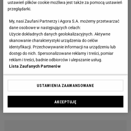
ustawień plików cookie możliwa jest także za pomocą ustawień
przeglądarki.
My, nasi Zaufani Partnerzy i Agora S.A. możemy przetwarzać
dane osobowe w następujących celach:
Użycie dokładnych danych geolokalizacyjnych. Aktywne
skanowanie charakterystyki urządzenia do celów
identyfikacji. Przechowywanie informacji na urządzeniu lub
dostęp do nich. Spersonalizowane reklamy i treści, pomiar
reklam i treści, badnie odbiorców i ulepszanie usług.
Lista Zaufanych Partnerów
USTAWIENIA ZAAWANSOWANE
AKCEPTUJĘ