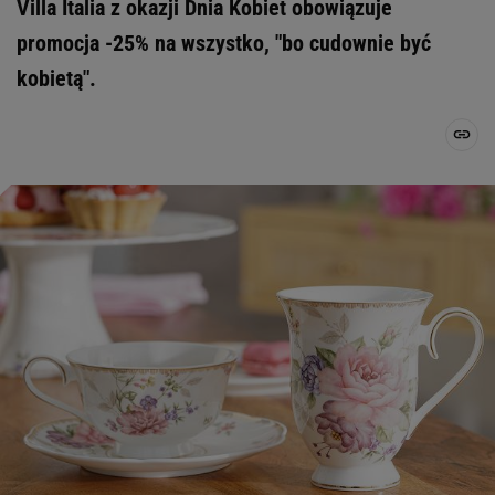
Villa Italia z okazji Dnia Kobiet obowiązuje
promocja -25% na wszystko, "bo cudownie być
kobietą".