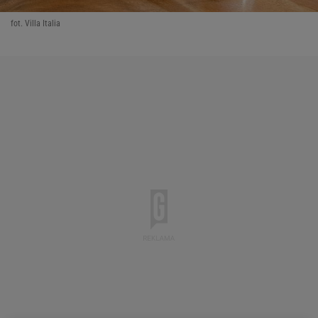
fot. Villa Italia