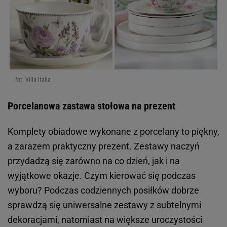
fot. Villa Italia
Porcelanowa zastawa stołowa na prezent
Komplety obiadowe wykonane z porcelany to piękny,
a zarazem praktyczny prezent. Zestawy naczyń
przydadzą się zarówno na co dzień, jak i na
wyjątkowe okazje. Czym kierować się podczas
wyboru? Podczas codziennych posiłków dobrze
sprawdzą się uniwersalne zestawy z subtelnymi
dekoracjami, natomiast na większe uroczystości