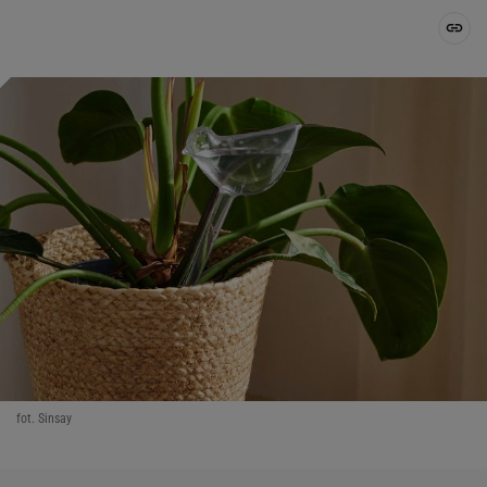
fot. Sinsay