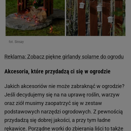
fot. Sinsay
Reklama: Zobacz piękne girlandy solarne do ogrodu
Akcesoria, które przydadzą ci się w ogrodzie
Jakich akcesoriów nie może zabraknąć w ogrodzie?
Jeśli decydujemy się na na uprawę roślin, warzyw
oraz ziół musimy zaopatrzyć się w zestaw
podstawowych narzędzi ogrodowych. Z pewnością
przydadzą się dobrej jakości, a przy tym ładne
rękawice. Porządne worki do zbierania liści to także