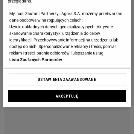
przeglądarki.
My, nasi Zaufani Partnerzy i Agora S.A. możemy przetwarzać
dane osobowe w następujących celach:
Użycie dokładnych danych geolokalizacyjnych. Aktywne
skanowanie charakterystyki urządzenia do celów
identyfikacji. Przechowywanie informacji na urządzeniu lub
dostęp do nich. Spersonalizowane reklamy i treści, pomiar
reklam i treści, badnie odbiorców i ulepszanie usług.
Lista Zaufanych Partnerów
USTAWIENIA ZAAWANSOWANE
AKCEPTUJĘ