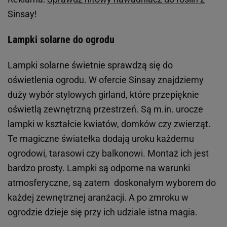
Sinsay!
Lampki solarne do ogrodu
Lampki solarne świetnie sprawdzą się do
oświetlenia ogrodu. W ofercie Sinsay znajdziemy
duży wybór stylowych girland, które przepięknie
oświetlą zewnętrzną przestrzeń. Są m.in. urocze
lampki w kształcie kwiatów, domków czy zwierząt.
Te magiczne światełka dodają uroku każdemu
ogrodowi, tarasowi czy balkonowi. Montaż ich jest
bardzo prosty. Lampki są odporne na warunki
atmosferyczne, są zatem doskonałym wyborem do
każdej zewnętrznej aranżacji. A po zmroku w
ogrodzie dzieje się przy ich udziale istna magia.