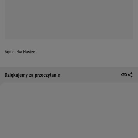
Agnieszka Hasiec
Dziękujemy za przeczytanie