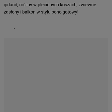
girland, rośliny w plecionych koszach, zwiewne
zasłony i balkon w stylu boho gotowy!