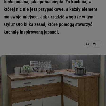
funkcjonalna, jak i pełna ciepła. To kuchnia, w
której nic nie jest przypadkowe, a każdy element
ma swoje miejsce. Jak urządzić wnętrze w tym
stylu? Oto kilka zasad, które pomogą stworzyć
kuchnię inspirowaną japandi.