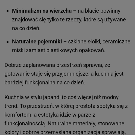
Minimalizm na wierzchu
– na blacie powinny
znajdować się tylko te rzeczy, które są używane
na co dzień.
Naturalne pojemniki
– szklane słoiki, ceramiczne
miski zamiast plastikowych opakowań.
Dobrze zaplanowana przestrzeń sprawia, że
gotowanie staje się przyjemniejsze, a kuchnia jest
bardziej funkcjonalna na co dzień.
Kuchnia w stylu japandi to coś więcej niż modny
trend. To przestrzeń, w której prostota spotyka się z
komfortem, a estetyka idzie w parze z
funkcjonalnością. Naturalne materiały, stonowane
kolory i dobrze przemyślana organizacja sprawiają,