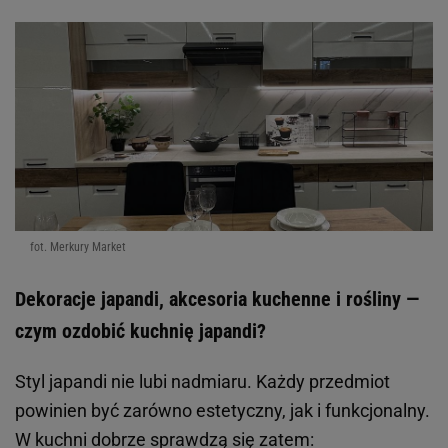
fot. Merkury Market
Dekoracje japandi, akcesoria kuchenne i rośliny —
czym ozdobić kuchnię japandi?
Styl japandi nie lubi nadmiaru. Każdy przedmiot
powinien być zarówno estetyczny, jak i funkcjonalny.
W kuchni dobrze sprawdzą się zatem: