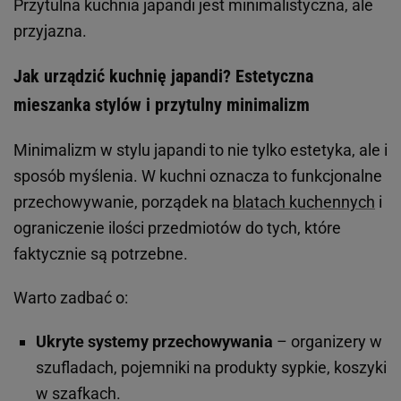
Przytulna kuchnia japandi jest minimalistyczna, ale
przyjazna.
Jak urządzić kuchnię japandi? Estetyczna
mieszanka stylów i przytulny minimalizm
Minimalizm w stylu japandi to nie tylko estetyka, ale i
sposób myślenia. W kuchni oznacza to funkcjonalne
przechowywanie, porządek na
blatach kuchennych
i
ograniczenie ilości przedmiotów do tych, które
faktycznie są potrzebne.
Warto zadbać o:
Ukryte systemy przechowywania
– organizery w
szufladach, pojemniki na produkty sypkie, koszyki
w szafkach.