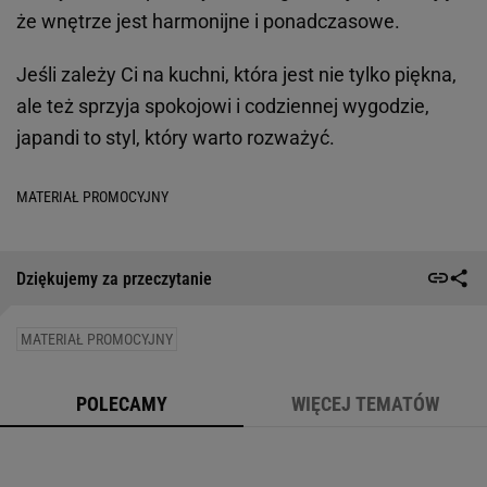
że wnętrze jest harmonijne i ponadczasowe.
Jeśli zależy Ci na kuchni, która jest nie tylko piękna,
ale też sprzyja spokojowi i codziennej wygodzie,
japandi to styl, który warto rozważyć.
MATERIAŁ PROMOCYJNY
Dziękujemy za przeczytanie
MATERIAŁ PROMOCYJNY
POLECAMY
WIĘCEJ TEMATÓW