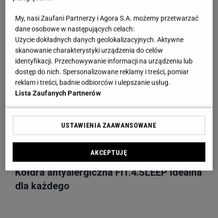
My, nasi Zaufani Partnerzy i Agora S.A. możemy przetwarzać
dane osobowe w następujących celach:
Użycie dokładnych danych geolokalizacyjnych. Aktywne
skanowanie charakterystyki urządzenia do celów
identyfikacji. Przechowywanie informacji na urządzeniu lub
dostęp do nich. Spersonalizowane reklamy i treści, pomiar
reklam i treści, badnie odbiorców i ulepszanie usług.
Lista Zaufanych Partnerów
USTAWIENIA ZAAWANSOWANE
AKCEPTUJĘ