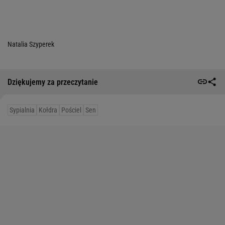
Natalia Szyperek
Dziękujemy za przeczytanie
Sypialnia
Kołdra
Pościel
Sen