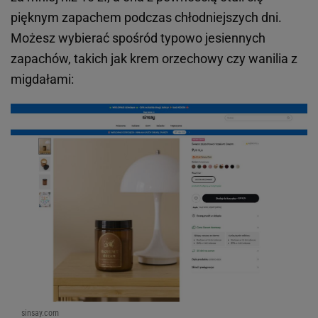
pięknym zapachem podczas chłodniejszych dni.
Możesz wybierać spośród typowo jesiennych
zapachów, takich jak krem orzechowy czy wanilia z
migdałami:
sinsay.com