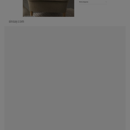
sinsay.com