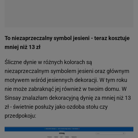
To niezaprzeczalny symbol jesieni - teraz kosztuje
mniej niż 13 zł
Śliczne dynie w różnych kolorach są
niezaprzeczalnym symbolem jesieni oraz głównym
motywem wśród jesiennych dekoracji. W tym roku
nie może zabraknąć jej również w twoim domu. W
Sinsay znalazłam dekoracyjną dynię za mniej niż 13
zł - świetnie posłuży jako ozdoba stołu czy
przedpokoju: