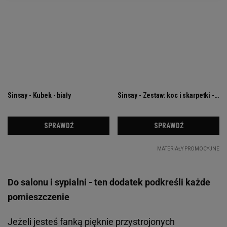
Do salonu i sypialni - ten dodatek podkreśli każde
pomieszczenie
Jeżeli jesteś fanką pięknie przystrojonych