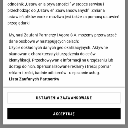
odnośnik „Ustawienia prywatności ” w stopce serwisu i
przechodząc do „Ustawień Zaawansowanych”. Zmiana
ustawień plików cookie możliwa jest także za pomocą ustawień
przeglądarki.
My, nasi Zaufani Partnerzy i Agora S.A. możemy przetwarzać
dane osobowe w następujących celach:
Użycie dokładnych danych geolokalizacyjnych. Aktywne
skanowanie charakterystyki urządzenia do celów
identyfikacji. Przechowywanie informacji na urządzeniu lub
dostęp do nich. Spersonalizowane reklamy i treści, pomiar
reklam i treści, badnie odbiorców i ulepszanie usług.
Lista Zaufanych Partnerów
USTAWIENIA ZAAWANSOWANE
AKCEPTUJĘ