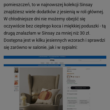
pomieszczeń, to w najnowszej kolekcji Sinsay
znajdziesz wiele dodatków z jesienią w roli głównej.
W chłodniejsze dni nie możemy obejść się
oczywiście bez ciepłego koca i miękkiej poduszki - tą
drugą znalazłam w Sinsay za mniej niż 30 zł.
Dostępna jest w kilku jesiennych wzorach i sprawdzi
się zarówno w salonie, jak i w sypialni: