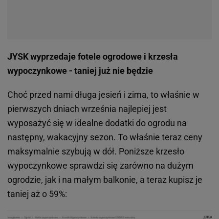
JYSK wyprzedaje fotele ogrodowe i krzesła
wypoczynkowe - taniej już nie będzie
Choć przed nami długa jesień i zima, to właśnie w
pierwszych dniach września najlepiej jest
wyposażyć się w idealne dodatki do ogrodu na
następny, wakacyjny sezon. To właśnie teraz ceny
maksymalnie szybują w dół. Poniższe krzesło
wypoczynkowe sprawdzi się zarówno na dużym
ogrodzie, jak i na małym balkonie, a teraz kupisz je
taniej aż o 59%: