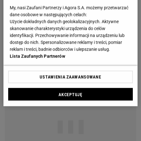
My, nasi Zaufani Partnerzy i Agora S.A. możemy przetwarzać
dane osobowe w następujących celach:
Użycie dokładnych danych geolokalizacyjnych. Aktywne
skanowanie charakterystyki urządzenia do celów
identyfikacji. Przechowywanie informacji na urządzeniu lub
dostęp do nich. Spersonalizowane reklamy i treści, pomiar
reklam i treści, badnie odbiorców i ulepszanie usług.
Lista Zaufanych Partnerów
USTAWIENIA ZAAWANSOWANE
AKCEPTUJĘ