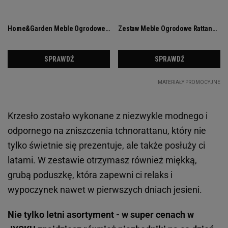
Krzesło zostało wykonane z niezwykle modnego i
odpornego na zniszczenia tchnorattanu, który nie
tylko świetnie się prezentuje, ale także posłuży ci
latami. W zestawie otrzymasz również miękką,
grubą poduszkę, która zapewni ci relaks i
wypoczynek nawet w pierwszych dniach jesieni.
Nie tylko letni asortyment - w super cenach w