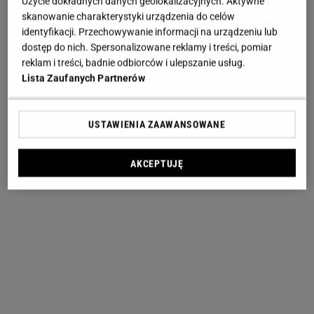
Użycie dokładnych danych geolokalizacyjnych. Aktywne
skanowanie charakterystyki urządzenia do celów
identyfikacji. Przechowywanie informacji na urządzeniu lub
dostęp do nich. Spersonalizowane reklamy i treści, pomiar
reklam i treści, badnie odbiorców i ulepszanie usług.
Lista Zaufanych Partnerów
USTAWIENIA ZAAWANSOWANE
AKCEPTUJĘ