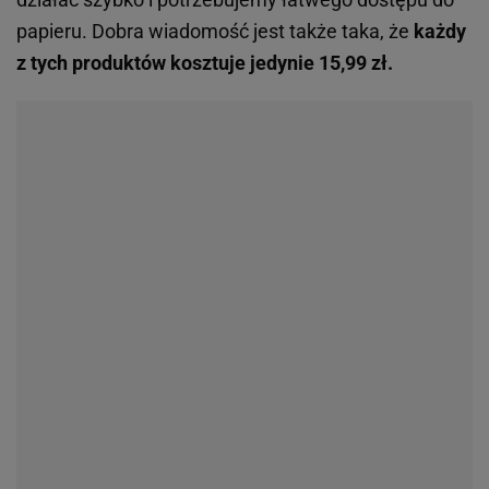
papieru. Dobra wiadomość jest także taka, że
każdy
z tych produktów kosztuje jedynie 15,99 zł.