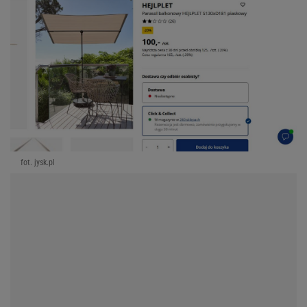
fot. jysk.pl