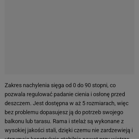
Zakres nachylenia sięga od 0 do 90 stopni, co
pozwala regulować padanie cienia i osłonę przed
deszczem. Jest dostępna w aż 5 rozmiarach, więc
bez problemu dopasujesz ją do potrzeb swojego
balkonu lub tarasu. Rama i stelaż są wykonane z
wysokiej jakości stali, dzięki czemu nie zardzewieją i