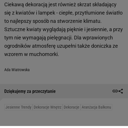
Ciekawą dekoracją jest również skrzat składający
się z kwiatów i lampek - ciepłe, przytłumione światło
to najlepszy sposób na stworzenie klimatu.
Sztuczne kwiaty wyglądają pięknie i jesiennie, a przy
tym nie wymagają pielęgnacji. Dla wprawionych
ogrodników atmosferę uzupełni także doniczka ze
wzorem w muchomorki.
Ada Wiatrowska
Dziękujemy za przeczytanie
Jesienne Trendy
Dekoracje Wnętrz
Dekoracje
Aranżacja Balkonu