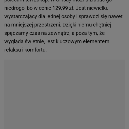
niedrogo, bo w cenie 129,99 zł. Jest niewielki,
wystarczający dla jednej osoby i sprawdzi się nawet
na mniejszej przestrzeni. Dzięki niemu chętniej
spędzamy czas na zewnątrz, a poza tym, że
wygląda świetnie, jest kluczowym elementem
relaksu i komfortu.