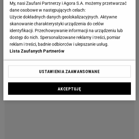
My, nasi Zaufani Partnerzy i Agora S.A. możemy przetwarzać
dane osobowe w następujących celach:
Użycie dokładnych danych geolokalizacyjnych. Aktywne
skanowanie charakterystyki urządzenia do celów
identyfikacji. Przechowywanie informacji na urządzeniu lub
dostęp do nich. Spersonalizowane reklamy i treści, pomiar
reklam i treści, badnie odbiorców i ulepszanie usług.
Lista Zaufanych Partnerów
USTAWIENIA ZAAWANSOWANE
AKCEPTUJĘ