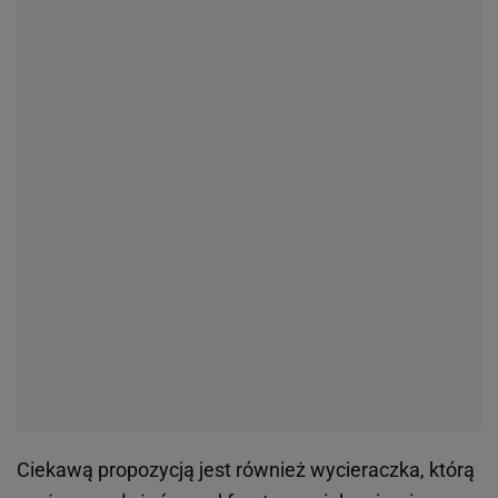
Ciekawą propozycją jest również wycieraczka, którą